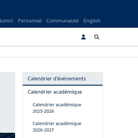
lumni
Personnel
Communauté
English
Calendrier d'événements
Calendrier académique
Calendrier académique
2025-2026
Calendrier académique
2026-2027