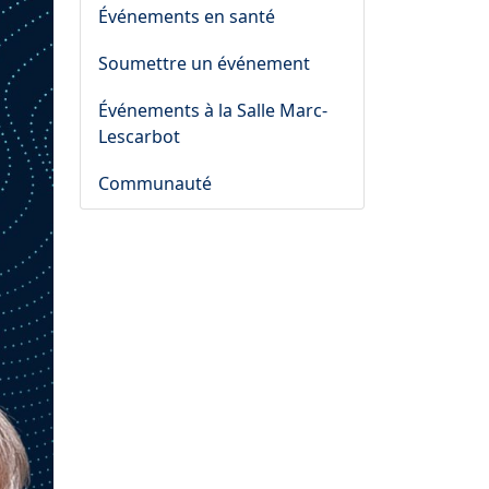
Événements en santé
Soumettre un événement
Événements à la Salle Marc-
Lescarbot
Communauté