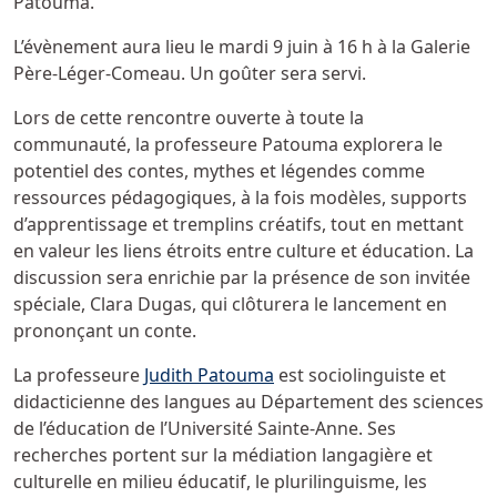
Patouma.
L’évènement aura lieu le mardi 9 juin à 16 h à la Galerie
Père-Léger-Comeau. Un goûter sera servi.
Lors de cette rencontre ouverte à toute la
communauté, la professeure Patouma explorera le
potentiel des contes, mythes et légendes comme
ressources pédagogiques, à la fois modèles, supports
d’apprentissage et tremplins créatifs, tout en mettant
en valeur les liens étroits entre culture et éducation. La
discussion sera enrichie par la présence de son invitée
spéciale, Clara Dugas, qui clôturera le lancement en
prononçant un conte.
La professeure
Judith Patouma
est sociolinguiste et
didacticienne des langues au Département des sciences
de l’éducation de l’Université Sainte-Anne. Ses
recherches portent sur la médiation langagière et
culturelle en milieu éducatif, le plurilinguisme, les