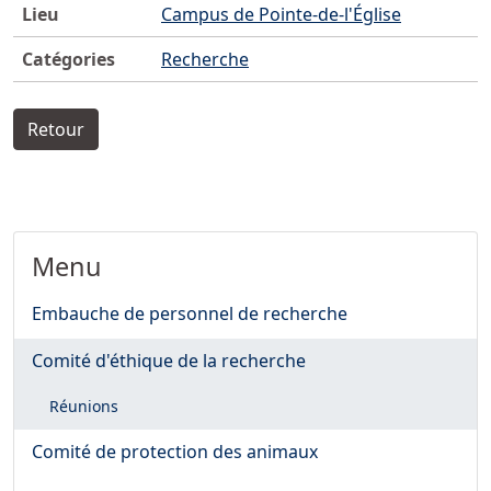
Lieu
Campus de Pointe-de-l'Église
Catégories
Recherche
Retour
Menu
Embauche de personnel de recherche
Comité d'éthique de la recherche
Réunions
Comité de protection des animaux