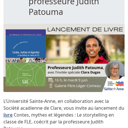
professeure Judith
Patouma
L’Université Sainte-Anne, en collaboration avec la
Société acadienne de Clare, vous invite au lancement du
livre
Contes, mythes et légendes : Le storytelling en
classe de FLE, coécrit par la professeure Judith