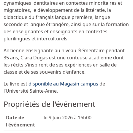
dynamiques identitaires en contextes minoritaires et
migratoires, le développement de la littératie, la
didactique du français langue première, langue
seconde et langue étrangère, ainsi que sur la formation
des enseignantes et enseignants en contextes
plurilingues et interculturels.
Ancienne enseignante au niveau élémentaire pendant
35 ans, Clara Dugas est une conteuse acadienne dont
les récits s’inspirent de ses expériences en salle de
classe et de ses souvenirs d’enfance.
Le livre est
disponible au Magasin campus
de
l’Université Sainte-Anne.
Propriétés de l'événement
Date de
le 9 Juin 2026 à 16h00
l'événement