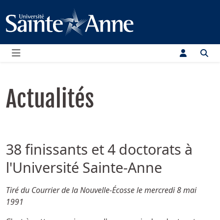
Menu
Actualités
38 finissants et 4 doctorats à
l'Université Sainte-Anne
Détails
Tiré du Courrier de la Nouvelle-Écosse le mercredi 8 mai
1991