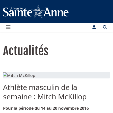
Menu
Actualités
Athlète masculin de la
semaine : Mitch McKillop
Détails
Pour la période du 14 au 20 novembre 2016