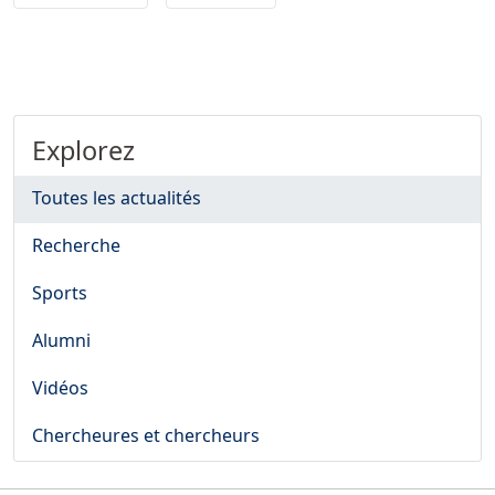
Explorez
Toutes les actualités
Recherche
Sports
Alumni
Vidéos
Chercheures et chercheurs