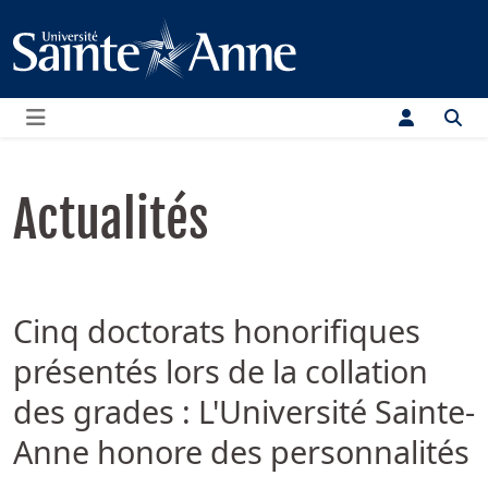
Menu
Actualités
Cinq doctorats honorifiques
présentés lors de la collation
des grades : L'Université Sainte-
Anne honore des personnalités