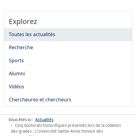
Explorez
Toutes les actualités
Recherche
Sports
Alumni
Vidéos
Chercheures et chercheurs
Vous êtes ici :
Actualités
Cinq doctorats honorifiques présentés lors de la collation
des grades : L'Université Sainte-Anne honore des