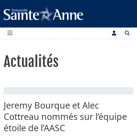
Menu
Actualités
Jeremy Bourque et Alec
Cottreau nommés sur l’équipe
étoile de l’AASC