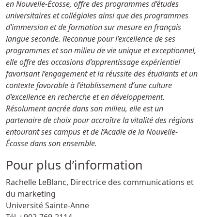
en Nouvelle-Écosse, offre des programmes d’études
universitaires et collégiales ainsi que des programmes
d’immersion et de formation sur mesure en français
langue seconde. Reconnue pour l’excellence de ses
programmes et son milieu de vie unique et exceptionnel,
elle offre des occasions d’apprentissage expérientiel
favorisant l’engagement et la réussite des étudiants et un
contexte favorable à l’établissement d’une culture
d’excellence en recherche et en développement.
Résolument ancrée dans son milieu, elle est un
partenaire de choix pour accroître la vitalité des régions
entourant ses campus et de l’Acadie de la Nouvelle-
Écosse dans son ensemble.
Pour plus d’information
Rachelle LeBlanc, Directrice des communications et
du marketing
Université Sainte-Anne