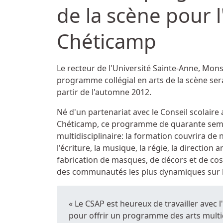
de la scène pour 
Chéticamp
Détails
Le recteur de l'Université Sainte-Anne, Mon
programme collégial en arts de la scène ser
partir de l'automne 2012.
Né d'un partenariat avec le Conseil scolaire 
Chéticamp, ce programme de quarante sema
multidisciplinaire: la formation couvrira d
l'écriture, la musique, la régie, la direction 
fabrication de masques, de décors et de co
des communautés les plus dynamiques sur les
« Le CSAP est heureux de travailler avec l
pour offrir un programme des arts multid