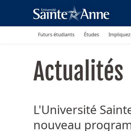
Futurs étudiants
Études
Impliquez
Actualités
L'Université Sain
nouveau programm