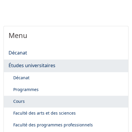
Menu
Décanat
Études universitaires
Décanat
Programmes
Cours
Faculté des arts et des sciences
Faculté des programmes professionnels