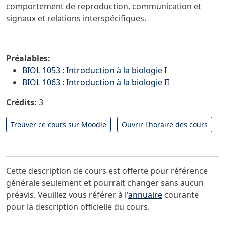
comportement de reproduction, communication et
signaux et relations interspécifiques.
Préalables:
BIOL 1053 : Introduction à la biologie I
BIOL 1063 : Introduction à la biologie II
Crédits:
3
Trouver ce cours sur Moodle
Ouvrir l'horaire des cours
Cette description de cours est offerte pour référence
générale seulement et pourrait changer sans aucun
préavis. Veuillez vous référer à l'
annuaire
courante
pour la description officielle du cours.