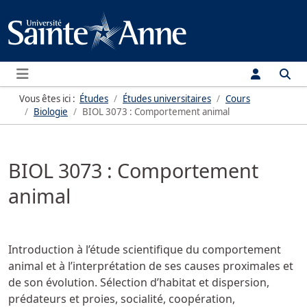
Menu
Vous êtes ici :
Études
Études universitaires
Cours
Biologie
BIOL 3073 : Comportement animal
BIOL 3073 : Comportement
animal
Introduction à l’étude scientifique du comportement
animal et à l’interprétation de ses causes proximales et
de son évolution. Sélection d’habitat et dispersion,
prédateurs et proies, socialité, coopération,