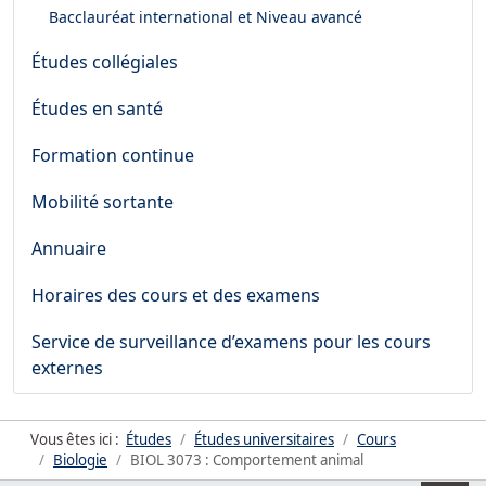
Bacclauréat international et Niveau avancé
Études collégiales
Études en santé
Formation continue
Mobilité sortante
Annuaire
Horaires des cours et des examens
Service de surveillance d’examens pour les cours
externes
Vous êtes ici :
Études
Études universitaires
Cours
Biologie
BIOL 3073 : Comportement animal