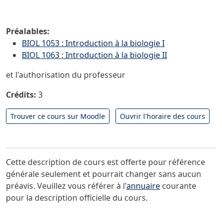
Préalables:
BIOL 1053 : Introduction à la biologie I
BIOL 1063 : Introduction à la biologie II
et l'authorisation du professeur
Crédits:
3
Trouver ce cours sur Moodle
Ouvrir l'horaire des cours
Cette description de cours est offerte pour référence
générale seulement et pourrait changer sans aucun
préavis. Veuillez vous référer à l'
annuaire
courante
pour la description officielle du cours.