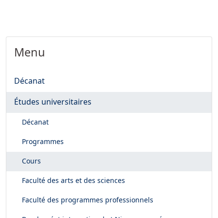
Menu
Décanat
Études universitaires
Décanat
Programmes
Cours
Faculté des arts et des sciences
Faculté des programmes professionnels