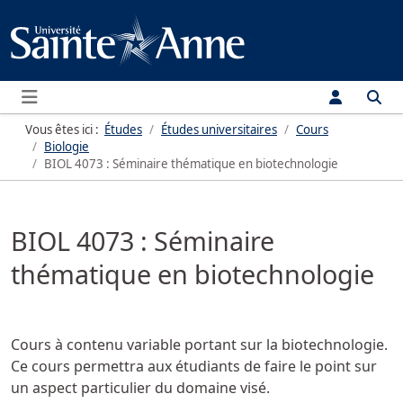
Menu
Vous êtes ici :
Études
Études universitaires
Cours
Biologie
BIOL 4073 : Séminaire thématique en biotechnologie
BIOL 4073 : Séminaire
thématique en biotechnologie
Cours à contenu variable portant sur la biotechnologie.
Ce cours permettra aux étudiants de faire le point sur
un aspect particulier du domaine visé.