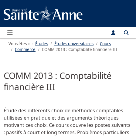
Menu
Vous êtes ici :
Études
Études universitaires
Cours
Commerce
COMM 2013 : Comptabilité financière III
COMM 2013 : Comptabilité
financière III
Étude des différents choix de méthodes comptables
utilisées en pratique et des arguments théoriques
motivant ces choix. Ce cours couvre les postes suivants
: passifs à court et long termes. Problèmes particuliers