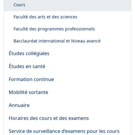
Cours
Faculté des arts et des sciences
Faculté des programmes professionnels
Bacclauréat international et Niveau avancé
Études collégiales
Études en santé
Formation continue
Mobilité sortante
Annuaire
Horaires des cours et des examens
Service de surveillance d’examens pour les cours