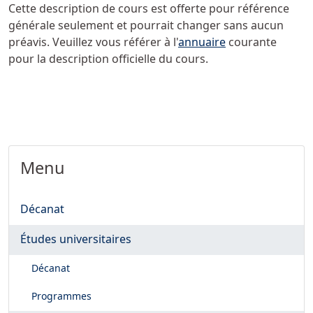
Cette description de cours est offerte pour référence
générale seulement et pourrait changer sans aucun
préavis. Veuillez vous référer à l'
annuaire
courante
pour la description officielle du cours.
Menu
Décanat
Études universitaires
Décanat
Programmes