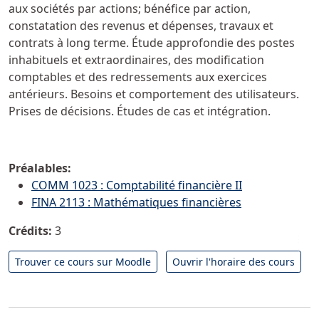
aux sociétés par actions; bénéfice par action,
constatation des revenus et dépenses, travaux et
contrats à long terme. Étude approfondie des postes
inhabituels et extraordinaires, des modification
comptables et des redressements aux exercices
antérieurs. Besoins et comportement des utilisateurs.
Prises de décisions. Études de cas et intégration.
Préalables:
COMM 1023 : Comptabilité financière II
FINA 2113 : Mathématiques financières
Crédits:
3
Trouver ce cours sur Moodle
Ouvrir l'horaire des cours