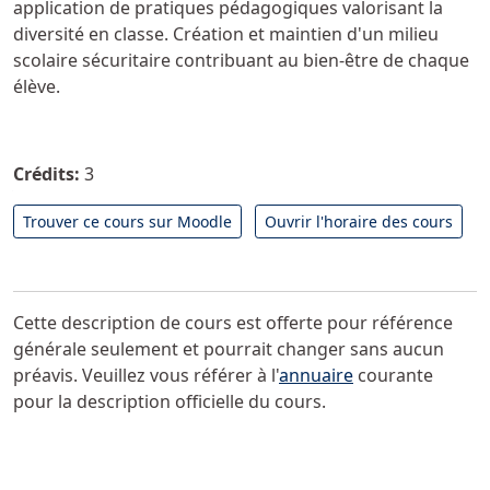
application de pratiques pédagogiques valorisant la
diversité en classe. Création et maintien d'un milieu
scolaire sécuritaire contribuant au bien-être de chaque
élève.
Crédits:
3
Trouver ce cours sur Moodle
Ouvrir l'horaire des cours
Cette description de cours est offerte pour référence
générale seulement et pourrait changer sans aucun
préavis. Veuillez vous référer à l'
annuaire
courante
pour la description officielle du cours.