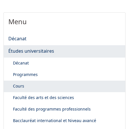
Menu
Décanat
Études universitaires
Décanat
Programmes
Cours
Faculté des arts et des sciences
Faculté des programmes professionnels
Bacclauréat international et Niveau avancé