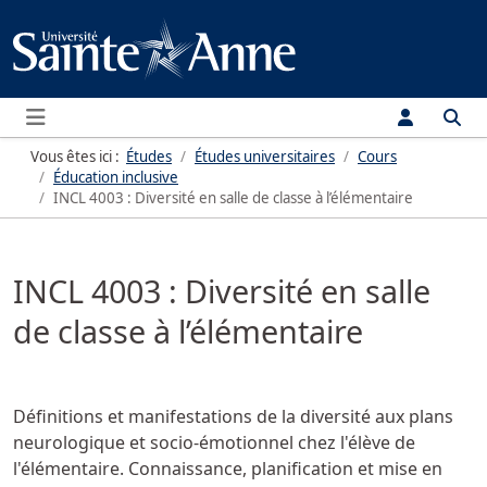
Menu
Vous êtes ici :
Études
Études universitaires
Cours
Éducation inclusive
INCL 4003 : Diversité en salle de classe à l’élémentaire
INCL 4003 : Diversité en salle
de classe à l’élémentaire
Définitions et manifestations de la diversité aux plans
neurologique et socio-émotionnel chez l'élève de
l'élémentaire. Connaissance, planification et mise en