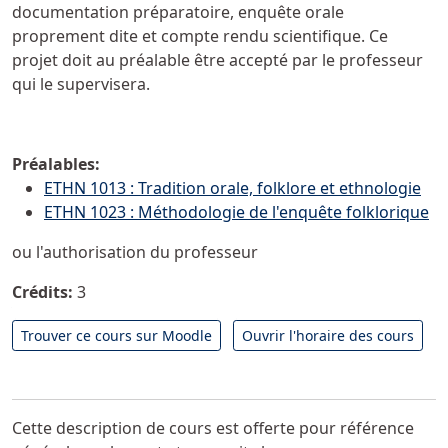
documentation préparatoire, enquête orale
proprement dite et compte rendu scientifique. Ce
projet doit au préalable être accepté par le professeur
qui le supervisera.
Préalables:
ETHN 1013 : Tradition orale, folklore et ethnologie
ETHN 1023 : Méthodologie de l'enquête folklorique
ou l'authorisation du professeur
Crédits:
3
Trouver ce cours sur Moodle
Ouvrir l'horaire des cours
Cette description de cours est offerte pour référence