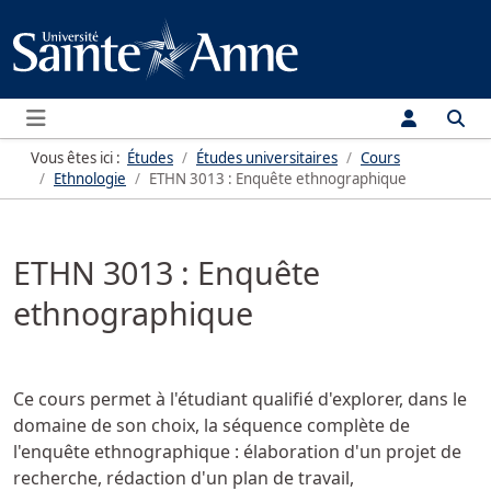
Menu
Vous êtes ici :
Études
Études universitaires
Cours
Ethnologie
ETHN 3013 : Enquête ethnographique
ETHN 3013 : Enquête
ethnographique
Ce cours permet à l'étudiant qualifié d'explorer, dans le
domaine de son choix, la séquence complète de
l'enquête ethnographique : élaboration d'un projet de
recherche, rédaction d'un plan de travail,