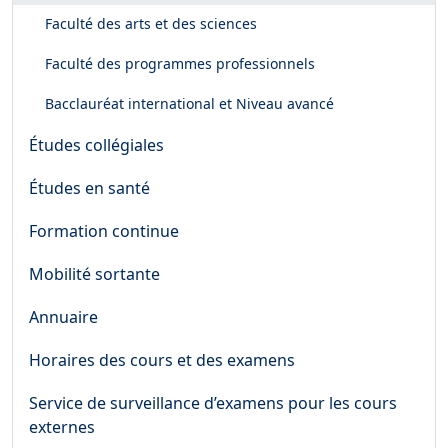
Faculté des arts et des sciences
Faculté des programmes professionnels
Bacclauréat international et Niveau avancé
Études collégiales
Études en santé
Formation continue
Mobilité sortante
Annuaire
Horaires des cours et des examens
Service de surveillance d’examens pour les cours
externes