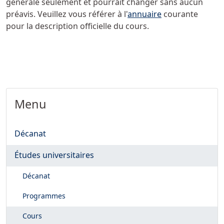
générale seulement et pourrait changer sans aucun
préavis. Veuillez vous référer à l'
annuaire
courante
pour la description officielle du cours.
Menu
Décanat
Études universitaires
Décanat
Programmes
Cours