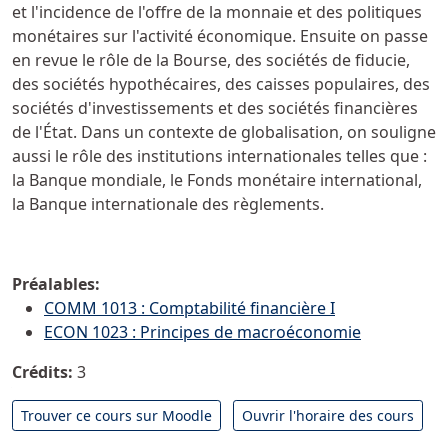
et l'incidence de l'offre de la monnaie et des politiques
monétaires sur l'activité économique. Ensuite on passe
en revue le rôle de la Bourse, des sociétés de fiducie,
des sociétés hypothécaires, des caisses populaires, des
sociétés d'investissements et des sociétés financières
de l'État. Dans un contexte de globalisation, on souligne
aussi le rôle des institutions internationales telles que :
la Banque mondiale, le Fonds monétaire international,
la Banque internationale des règlements.
Préalables:
COMM 1013 : Comptabilité financière I
ECON 1023 : Principes de macroéconomie
Crédits:
3
Trouver ce cours sur Moodle
Ouvrir l'horaire des cours