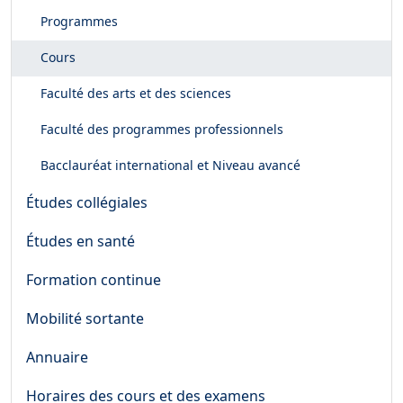
Programmes
Cours
Faculté des arts et des sciences
Faculté des programmes professionnels
Bacclauréat international et Niveau avancé
Études collégiales
Études en santé
Formation continue
Mobilité sortante
Annuaire
Horaires des cours et des examens