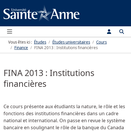
Menu
Vous êtes ici :
Études
Études universitaires
Cours
Finance
FINA 2013 : Institutions financières
FINA 2013 : Institutions
financières
Ce cours présente aux étudiants la nature, le rôle et les
fonctions des institutions financières dans un cadre
national et international. On passe en revue le système
bancaire en soulignant le rôle de la banque du Canada