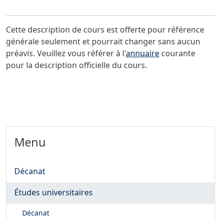
Cette description de cours est offerte pour référence
générale seulement et pourrait changer sans aucun
préavis. Veuillez vous référer à l'
annuaire
courante
pour la description officielle du cours.
Menu
Décanat
Études universitaires
Décanat