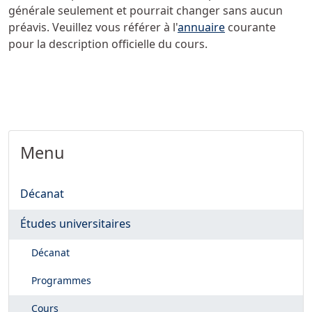
générale seulement et pourrait changer sans aucun
préavis. Veuillez vous référer à l'
annuaire
courante
pour la description officielle du cours.
Menu
Décanat
Études universitaires
Décanat
Programmes
Cours