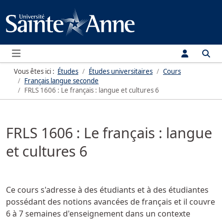
Menu
Vous êtes ici :
Études
Études universitaires
Cours
Français langue seconde
FRLS 1606 : Le français : langue et cultures 6
FRLS 1606 : Le français : langue
et cultures 6
Ce cours s'adresse à des étudiants et à des étudiantes
possédant des notions avancées de français et il couvre
6 à 7 semaines d'enseignement dans un contexte