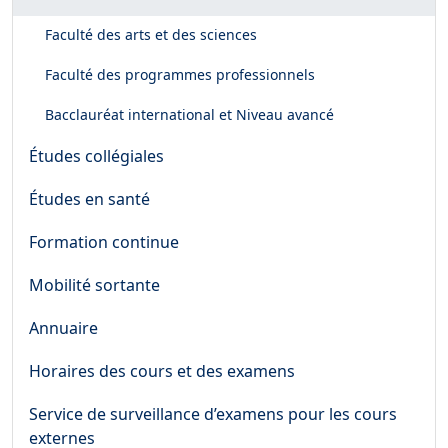
Faculté des arts et des sciences
Faculté des programmes professionnels
Bacclauréat international et Niveau avancé
Études collégiales
Études en santé
Formation continue
Mobilité sortante
Annuaire
Horaires des cours et des examens
Service de surveillance d’examens pour les cours
externes