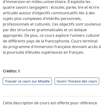
d'immersion en milieu universitaire. Il exploite les
quatre savoirs langagiers : écouter, parler, lire et écrire
articulés autour d'objectifs communicatifs liés à des
sujets plus complexes d'intérêts personnels,
professionnels et culturels. Ces objectifs sont soutenus
par des structures grammaticales et un lexique
appropriés. De plus, ce cours explore l'univers culturel
de différents pays de la francophonie. Cours terminal
du programme d'immersion française donnant accès à
la poursuite d'études supérieures en français.
Crédits:
6
Trouver ce cours sur Moodle
Ouvrir l'horaire des cours
Cette description de cours est offerte pour référence