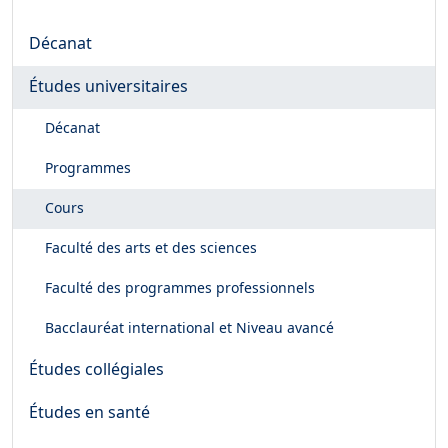
Décanat
Études universitaires
Décanat
Programmes
Cours
Faculté des arts et des sciences
Faculté des programmes professionnels
Bacclauréat international et Niveau avancé
Études collégiales
Études en santé