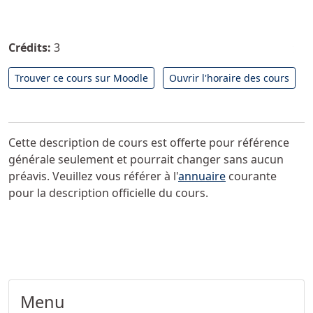
Crédits:
3
Trouver ce cours sur Moodle
Ouvrir l'horaire des cours
Cette description de cours est offerte pour référence
générale seulement et pourrait changer sans aucun
préavis. Veuillez vous référer à l'
annuaire
courante
pour la description officielle du cours.
Menu