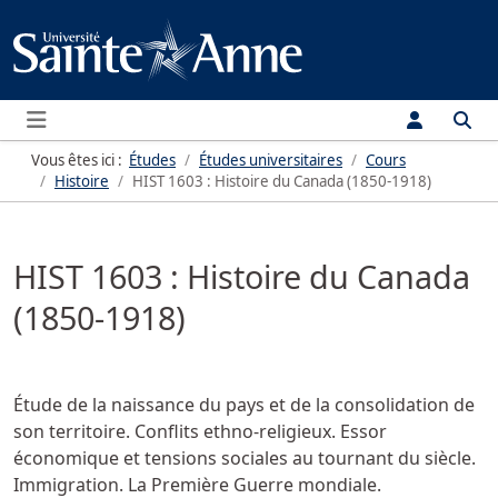
Menu
Vous êtes ici :
Études
Études universitaires
Cours
Histoire
HIST 1603 : Histoire du Canada (1850-1918)
HIST 1603 : Histoire du Canada
(1850-1918)
Étude de la naissance du pays et de la consolidation de
son territoire. Conflits ethno-religieux. Essor
économique et tensions sociales au tournant du siècle.
Immigration. La Première Guerre mondiale.