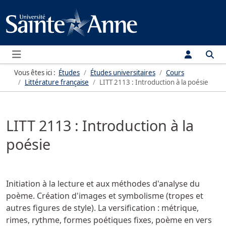
Menu
Vous êtes ici :
Études
Études universitaires
Cours
Littérature française
LITT 2113 : Introduction à la poésie
LITT 2113 : Introduction à la
poésie
Initiation à la lecture et aux méthodes d'analyse du
poème. Création d'images et symbolisme (tropes et
autres figures de style). La versification : métrique,
rimes, rythme, formes poétiques fixes, poème en vers