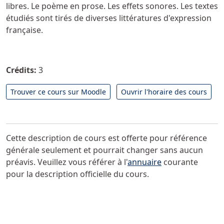
libres. Le poème en prose. Les effets sonores. Les textes
étudiés sont tirés de diverses littératures d'expression
française.
Crédits:
3
Trouver ce cours sur Moodle
Ouvrir l'horaire des cours
Cette description de cours est offerte pour référence
générale seulement et pourrait changer sans aucun
préavis. Veuillez vous référer à l'
annuaire
courante
pour la description officielle du cours.