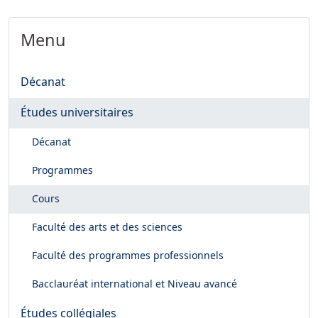
Menu
Décanat
Études universitaires
Décanat
Programmes
Cours
Faculté des arts et des sciences
Faculté des programmes professionnels
Bacclauréat international et Niveau avancé
Études collégiales