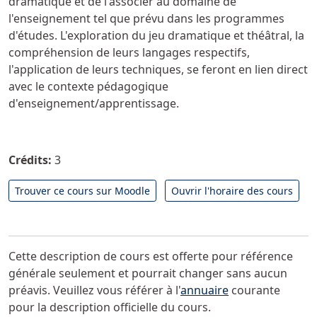
dramatique et de l'associer au domaine de
l'enseignement tel que prévu dans les programmes
d'études. L'exploration du jeu dramatique et théâtral, la
compréhension de leurs langages respectifs,
l'application de leurs techniques, se feront en lien direct
avec le contexte pédagogique
d'enseignement/apprentissage.
Crédits:
3
Trouver ce cours sur Moodle
Ouvrir l'horaire des cours
Cette description de cours est offerte pour référence
générale seulement et pourrait changer sans aucun
préavis. Veuillez vous référer à l'
annuaire
courante
pour la description officielle du cours.