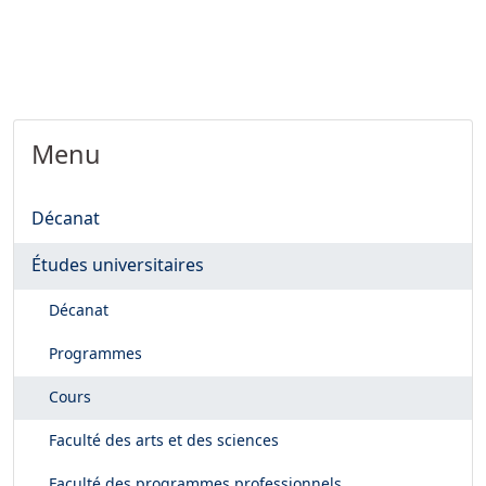
Menu
Décanat
Études universitaires
Décanat
Programmes
Cours
Faculté des arts et des sciences
Faculté des programmes professionnels