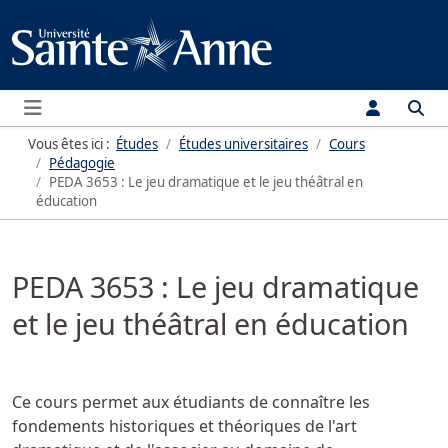
Menu
Vous êtes ici :
Études
Études universitaires
Cours
Pédagogie
PEDA 3653 : Le jeu dramatique et le jeu théâtral en
éducation
PEDA 3653 : Le jeu dramatique
et le jeu théâtral en éducation
Ce cours permet aux étudiants de connaître les
fondements historiques et théoriques de l'art