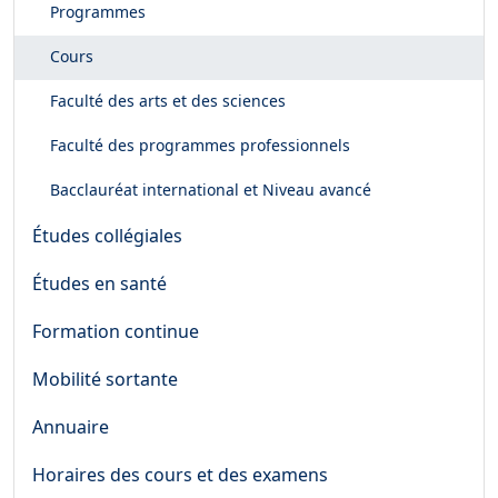
Programmes
Cours
Faculté des arts et des sciences
Faculté des programmes professionnels
Bacclauréat international et Niveau avancé
Études collégiales
Études en santé
Formation continue
Mobilité sortante
Annuaire
Horaires des cours et des examens