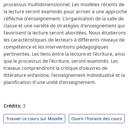
processus multidimensionnel. Les modèles récents de
la lecture seront examinés pour arriver à une approche
réfléchie d'enseignement. L'organisation de la salle de
classe et une variété de stratégies d'enseignement qui
favorisent la lecture seront abordées. Nous étudierons
les caractéristiques de lecteurs à différents niveaux de
compétence et les interventions pédagogiques
pertinentes. Les liens entre la lecture et l'écriture, ainsi
que le processus de l'écriture, seront examinés. Les
travaux comprendront la critique d'oeuvres de
littérature enfantine, l'enseignement individualisé et la
planification d'une unité d'enseignement.
Crédits:
3
Trouver ce cours sur Moodle
Ouvrir l'horaire des cours