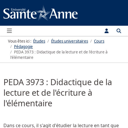
Menu
Vous êtes ici :
Études
Études universitaires
Cours
Pédagogie
PEDA 3973 : Didactique de la lecture et de l'écriture à
l'élémentaire
PEDA 3973 : Didactique de la
lecture et de l'écriture à
l'élémentaire
Dans ce cours, il s'agit d'étudier la lecture en tant que