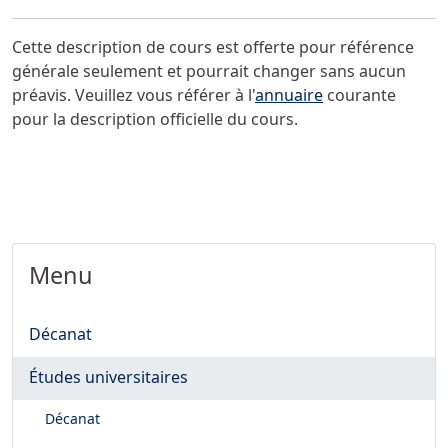
Cette description de cours est offerte pour référence
générale seulement et pourrait changer sans aucun
préavis. Veuillez vous référer à l'
annuaire
courante
pour la description officielle du cours.
Menu
Décanat
Études universitaires
Décanat