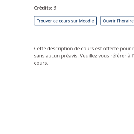
Crédits:
3
Trouver ce cours sur Moodle
Ouvrir l'horair
Cette description de cours est offerte pour
sans aucun préavis. Veuillez vous référer à l'
cours.