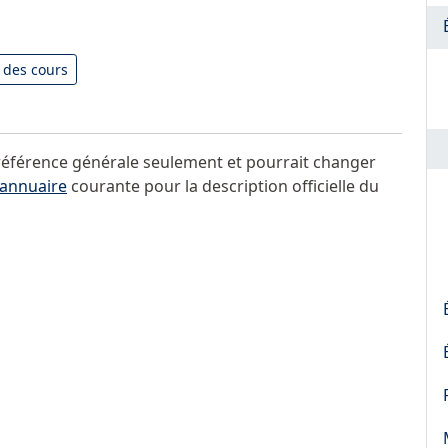
e des cours
 référence générale seulement et pourrait changer
annuaire
courante pour la description officielle du