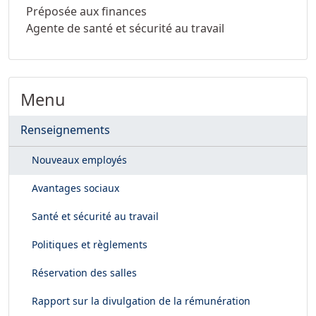
Préposée aux finances
Agente de santé et sécurité au travail
Menu
Renseignements
Nouveaux employés
Avantages sociaux
Santé et sécurité au travail
Politiques et règlements
Réservation des salles
Rapport sur la divulgation de la rémunération