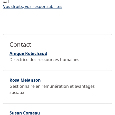
Vos droits, vos responsabilités
Contact
Anique Robichaud
Directrice des ressources humaines
Rosa Melanson
Gestionnaire en rémunération et avantages
sociaux
Susan Comeau