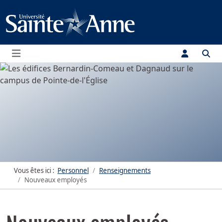
Menu
Vous êtes ici :
Personnel
Renseignements
Nouveaux employés