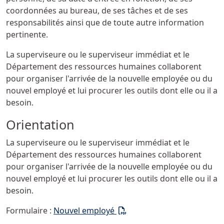
coordonnées au bureau, de ses tâches et de ses
responsabilités ainsi que de toute autre information
pertinente.
La superviseure ou le superviseur immédiat et le
Département des ressources humaines collaborent
pour organiser l'arrivée de la nouvelle employée ou du
nouvel employé et lui procurer les outils dont elle ou il a
besoin.
Orientation
La superviseure ou le superviseur immédiat et le
Département des ressources humaines collaborent
pour organiser l'arrivée de la nouvelle employée ou du
nouvel employé et lui procurer les outils dont elle ou il a
besoin.
(PDF)
Formulaire :
Nouvel employé