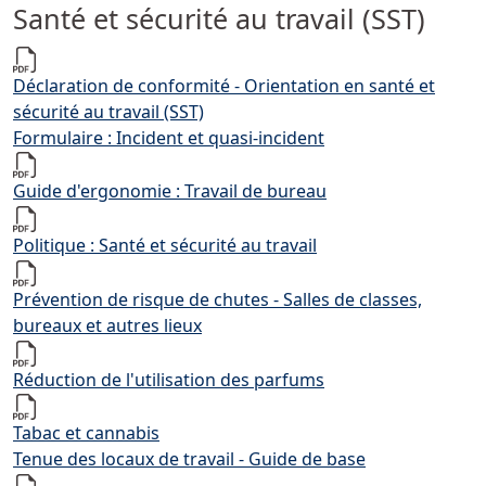
Santé et sécurité au travail (SST)
Déclaration de conformité - Orientation en santé et
sécurité au travail (SST)
Formulaire : Incident et quasi-incident
Guide d'ergonomie : Travail de bureau
Politique : Santé et sécurité au travail
Prévention de risque de chutes - Salles de classes,
bureaux et autres lieux
Réduction de l'utilisation des parfums
Tabac et cannabis
Tenue des locaux de travail - Guide de base