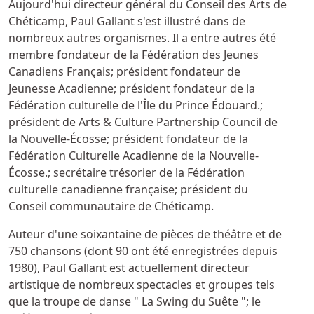
Aujourd'hui directeur général du Conseil des Arts de
Chéticamp, Paul Gallant s'est illustré dans de
nombreux autres organismes. Il a entre autres été
membre fondateur de la Fédération des Jeunes
Canadiens Français; président fondateur de
Jeunesse Acadienne; président fondateur de la
Fédération culturelle de l'Île du Prince Édouard.;
président de Arts & Culture Partnership Council de
la Nouvelle-Écosse; président fondateur de la
Fédération Culturelle Acadienne de la Nouvelle-
Écosse.; secrétaire trésorier de la Fédération
culturelle canadienne française; président du
Conseil communautaire de Chéticamp.
Auteur d'une soixantaine de pièces de théâtre et de
750 chansons (dont 90 ont été enregistrées depuis
1980), Paul Gallant est actuellement directeur
artistique de nombreux spectacles et groupes tels
que la troupe de danse " La Swing du Suête "; le