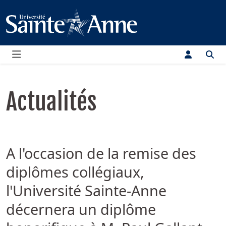
Menu
Actualités
A l'occasion de la remise des
diplômes collégiaux,
l'Université Sainte-Anne
décernera un diplôme