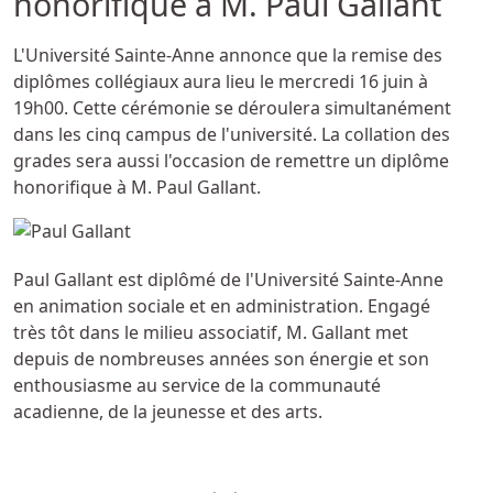
honorifique à M. Paul Gallant
Détails
L'Université Sainte-Anne annonce que la remise des
diplômes collégiaux aura lieu le mercredi 16 juin à
19h00. Cette cérémonie se déroulera simultanément
dans les cinq campus de l'université. La collation des
grades sera aussi l'occasion de remettre un diplôme
honorifique à M. Paul Gallant.
Paul Gallant est diplômé de l'Université Sainte-Anne
en animation sociale et en administration. Engagé
très tôt dans le milieu associatif, M. Gallant met
depuis de nombreuses années son énergie et son
enthousiasme au service de la communauté
acadienne, de la jeunesse et des arts.