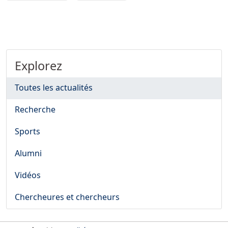
Explorez
Toutes les actualités
Recherche
Sports
Alumni
Vidéos
Chercheures et chercheurs