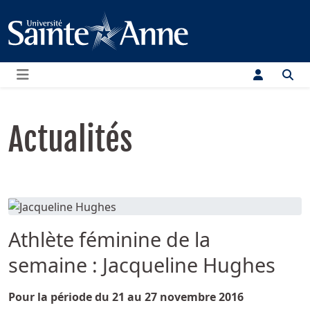
Menu
Actualités
Athlète féminine de la
semaine : Jacqueline Hughes
Détails
Pour la période du 21 au 27 novembre 2016