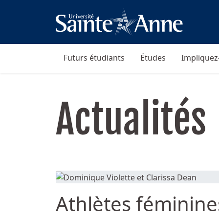
Futurs étudiants
Études
Impliquez
Actualités
Athlètes féminine