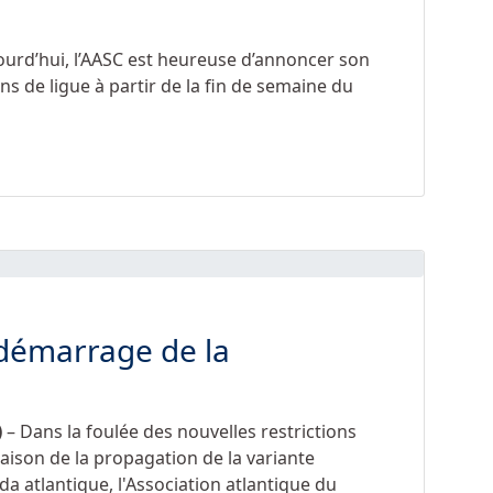
ourd’hui, l’AASC est heureuse d’annoncer son
s de ligue à partir de la fin de semaine du
edémarrage de la
)
– Dans la foulée des nouvelles restrictions
aison de la propagation de la variante
 atlantique, l'Association atlantique du