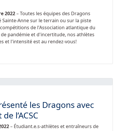
re 2022
– Toutes les équipes des Dragons
 Sainte-Anne sur le terrain ou sur la piste
 compétitions de l'Association atlantique du
s de pandémie et d'incertitude, nos athlètes
s et l'intensité est au rendez-vous!
résenté les Dragons avec
 de l’ACSC
2022
– Étudiant.e.s-athlètes et entraîneurs de