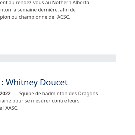
ent au rendez-vous au Nothern Alberta
nton la semaine dernière, afin de
pion ou championne de l’ACSC.
 : Whitney Doucet
2022
– L'équipe de badminton des Dragons
emaine pour se mesurer contre leurs
 l'AASC.