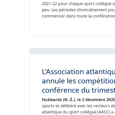
2021-22 pour chaque sport collégial 
peu. Les périodes d'entraînement pou
commencer dans toute la conférence 
L’Association atlantiq
annule les compétitio
conférence du trimest
Hubbards (N.-É.), le 2 décembre 202
sports et délibéré avec les recteurs 
atlantique du sport collégial (AASC) a 