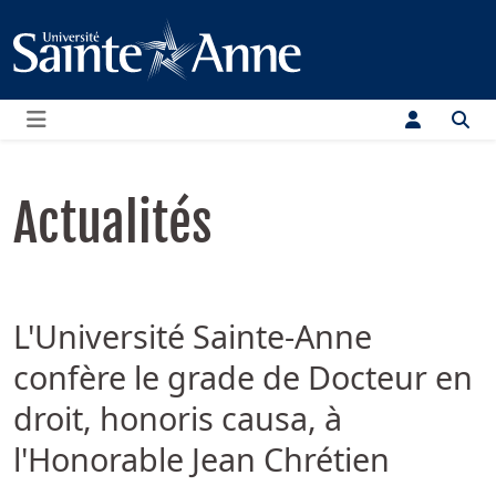
Menu
Actualités
L'Université Sainte-Anne
confère le grade de Docteur en
droit, honoris causa, à
l'Honorable Jean Chrétien