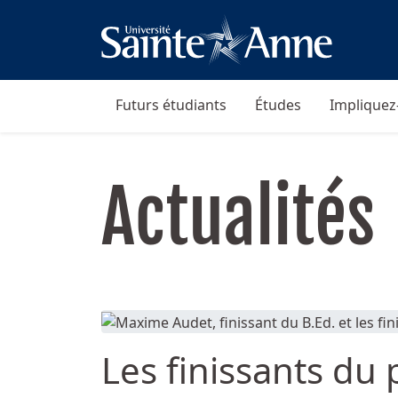
Futurs étudiants
Études
Impliquez
Actualités
Les finissants d