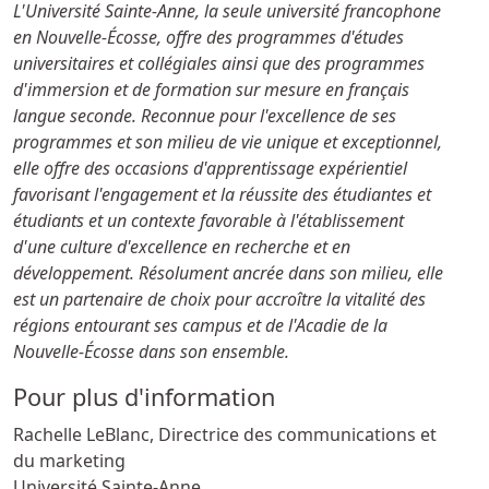
L'Université Sainte-Anne, la seule université francophone
en Nouvelle-Écosse, offre des programmes d'études
universitaires et collégiales ainsi que des programmes
d'immersion et de formation sur mesure en français
langue seconde. Reconnue pour l'excellence de ses
programmes et son milieu de vie unique et exceptionnel,
elle offre des occasions d'apprentissage expérientiel
favorisant l'engagement et la réussite des étudiantes et
étudiants et un contexte favorable à l'établissement
d'une culture d'excellence en recherche et en
développement. Résolument ancrée dans son milieu, elle
est un partenaire de choix pour accroître la vitalité des
régions entourant ses campus et de l'Acadie de la
Nouvelle-Écosse dans son ensemble.
Pour plus d'information
Rachelle LeBlanc, Directrice des communications et
du marketing
Université Sainte-Anne