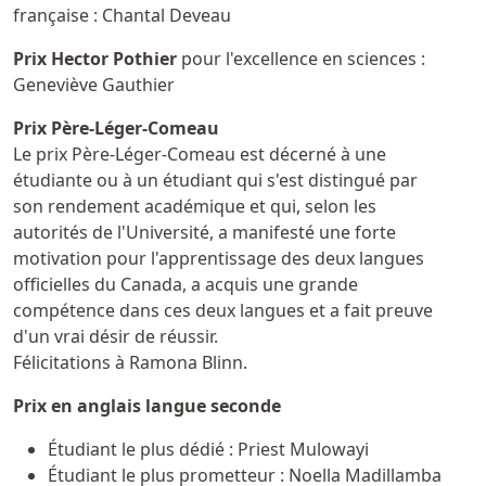
française : Chantal Deveau
Prix Hector Pothier
pour l'excellence en sciences :
Geneviève Gauthier
Prix Père-Léger-Comeau
Le prix Père-Léger-Comeau est décerné à une
étudiante ou à un étudiant qui s'est distingué par
son rendement académique et qui, selon les
autorités de l'Université, a manifesté une forte
motivation pour l'apprentissage des deux langues
officielles du Canada, a acquis une grande
compétence dans ces deux langues et a fait preuve
d'un vrai désir de réussir.
Félicitations à Ramona Blinn.
Prix en anglais langue seconde
Étudiant le plus dédié : Priest Mulowayi
Étudiant le plus prometteur : Noella Madillamba