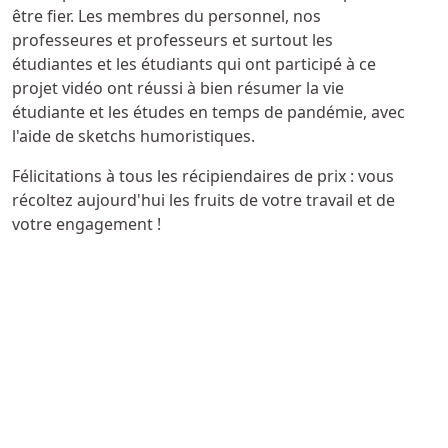
être fier. Les membres du personnel, nos
professeures et professeurs et surtout les
étudiantes et les étudiants qui ont participé à ce
projet vidéo ont réussi à bien résumer la vie
étudiante et les études en temps de pandémie, avec
l'aide de sketchs humoristiques.
Félicitations à tous les récipiendaires de prix : vous
récoltez aujourd'hui les fruits de votre travail et de
votre engagement !