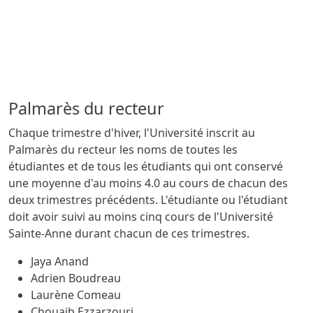
Palmarès du recteur
Chaque trimestre d'hiver, l'Université inscrit au
Palmarès du recteur les noms de toutes les
étudiantes et de tous les étudiants qui ont conservé
une moyenne d'au moins 4.0 au cours de chacun des
deux trimestres précédents. L'étudiante ou l'étudiant
doit avoir suivi au moins cinq cours de l'Université
Sainte-Anne durant chacun de ces trimestres.
Jaya Anand
Adrien Boudreau
Laurène Comeau
Chouaib Ezzarzouri