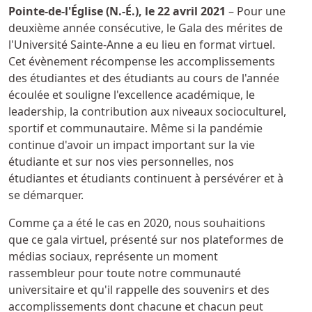
Détails
Pointe-de-l'Église (N.-É.), le 22 avril 2021
– Pour une
deuxième année consécutive, le Gala des mérites de
l'Université Sainte-Anne a eu lieu en format virtuel.
Cet évènement récompense les accomplissements
des étudiantes et des étudiants au cours de l'année
écoulée et souligne l'excellence académique, le
leadership, la contribution aux niveaux socioculturel,
sportif et communautaire. Même si la pandémie
continue d'avoir un impact important sur la vie
étudiante et sur nos vies personnelles, nos
étudiantes et étudiants continuent à persévérer et à
se démarquer.
Comme ça a été le cas en 2020, nous souhaitions
que ce gala virtuel, présenté sur nos plateformes de
médias sociaux, représente un moment
rassembleur pour toute notre communauté
universitaire et qu'il rappelle des souvenirs et des
accomplissements dont chacune et chacun peut