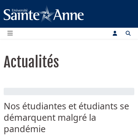
Menu
Actualités
Nos étudiantes et étudiants se
démarquent malgré la
pandémie