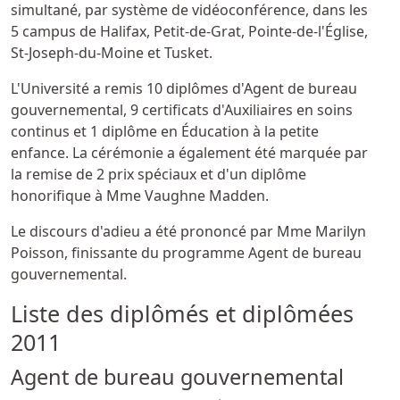
simultané, par système de vidéoconférence, dans les
5 campus de Halifax, Petit-de-Grat, Pointe-de-l'Église,
St-Joseph-du-Moine et Tusket.
L'Université a remis 10 diplômes d'Agent de bureau
gouvernemental, 9 certificats d'Auxiliaires en soins
continus et 1 diplôme en Éducation à la petite
enfance. La cérémonie a également été marquée par
la remise de 2 prix spéciaux et d'un diplôme
honorifique à Mme Vaughne Madden.
Le discours d'adieu a été prononcé par Mme Marilyn
Poisson, finissante du programme Agent de bureau
gouvernemental.
Liste des diplômés et diplômées
2011
Agent de bureau gouvernemental