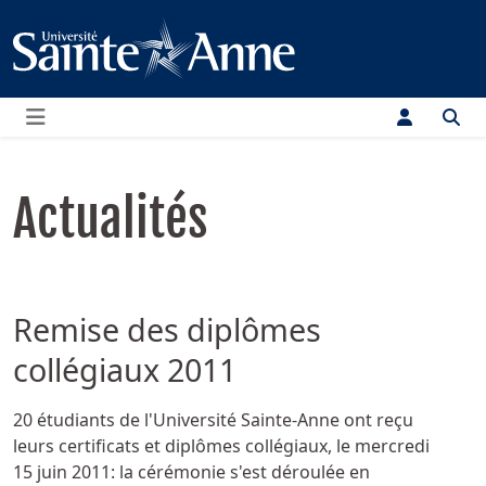
Menu
Actualités
Remise des diplômes
collégiaux 2011
Détails
20 étudiants de l'Université Sainte-Anne ont reçu
leurs certificats et diplômes collégiaux, le mercredi
15 juin 2011: la cérémonie s'est déroulée en