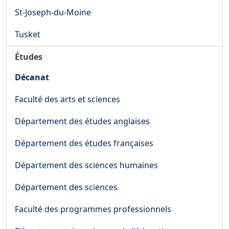
St-Joseph-du-Moine
Tusket
Études
Décanat
Faculté des arts et sciences
Département des études anglaises
Département des études françaises
Département des sciences humaines
Département des sciences
Faculté des programmes professionnels