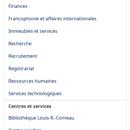
Finances
Francophonie et affaires internationales
Immeubles et services
Recherche
Recrutement
Registrariat
Ressources humaines
Services technologiques
Centres et services
Bibliothèque Louis-R.-Comeau