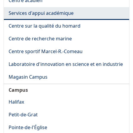
Centre acadien
Services d'appui académique
Centre sur la qualité du homard
Centre de recherche marine
Centre sportif Marcel-R.-Comeau
Laboratoire d'innovation en science et en industrie
Magasin Campus
Campus
Halifax
Petit-de-Grat
Pointe-de-l'Église