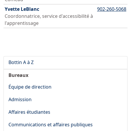
Yvette LeBlanc
902-260-5068
Coordonnatrice, service d'accessibilité à
l'apprentissage
Bottin A à Z
Bureaux
Équipe de direction
Admission
Affaires étudiantes
Communications et affaires publiques