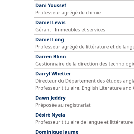
Dani Youssef
Professeur agrégé de chimie
Daniel Lewis
Gérant : Immeubles et services
Daniel Long
Professeur agrégé de littérature et de lang
Darren Blinn
Gestionnaire de la direction des technologi
Darryl Whetter
Directeur du Département des études angl
Professeur titulaire, English Literature and
Dawn Jeddry
Préposée au registrariat
Désiré Nyela
Professeur titulaire de langue et littérature
Dominique Jaume