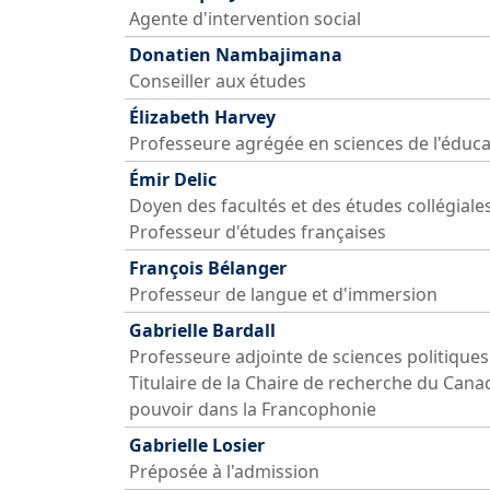
Agente d'intervention social
Donatien Nambajimana
Conseiller aux études
Élizabeth Harvey
Professeure agrégée en sciences de l'éduca
Émir Delic
Doyen des facultés et des études collégiale
Professeur d'études françaises
François Bélanger
Professeur de langue et d'immersion
Gabrielle Bardall
Professeure adjointe de sciences politiques
Titulaire de la Chaire de recherche du Cana
pouvoir dans la Francophonie
Gabrielle Losier
Préposée à l'admission