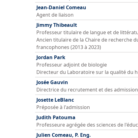
Jean-Daniel Comeau
Agent de liaison
Jimmy Thibeault
Professeur titulaire de langue et de littérat
Ancien titulaire de la Chaire de recherche
francophones (2013 à 2023)
Jordan Park
Professeur adjoint de biologie
Directeur du Laboratoire sur la qualité du
Josée Gauvin
Directrice du recrutement et des admissio
Josette LeBlanc
Préposée à l'admission
Judith Patouma
Professeure agrégée des sciences de l'éduc
Julien Comeau, P. Eng.