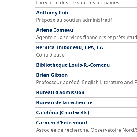
Directrice des ressources humaines
Anthony Ridi
Préposé au soutien administratif
Arlene Comeau
Agente aux services financiers et prêts étu
Bernica Thibodeau, CPA, CA
Contrôleuse
Bibliothèque Louis-R.-Comeau
Brian Gibson
Professeur agrégé, English Literature and F
Bureau d'admission
Bureau de la recherche
Cafétéria (Chartwells)
Carmen d'Entremont
Associée de recherche, Observatoire Nord