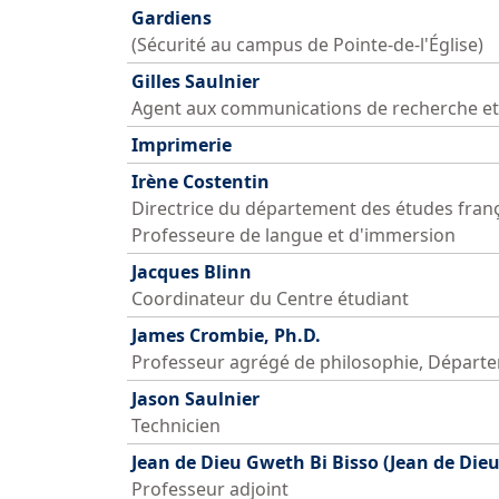
Gardiens
(Sécurité au campus de Pointe-de-l'Église)
Gilles Saulnier
Agent aux communications de recherche et
Imprimerie
Irène Costentin
Directrice du département des études fran
Professeure de langue et d'immersion
Jacques Blinn
Coordinateur du Centre étudiant
James Crombie, Ph.D.
Professeur agrégé de philosophie, Départ
Jason Saulnier
Technicien
Jean de Dieu Gweth Bi Bisso (Jean de Dieu
Professeur adjoint