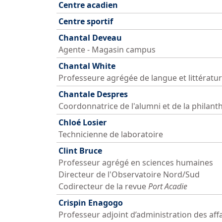
Centre acadien
Centre sportif
Chantal Deveau
Agente - Magasin campus
Chantal White
Professeure agrégée de langue et littératu
Chantale Despres
Coordonnatrice de l'alumni et de la philant
Chloé Losier
Technicienne de laboratoire
Clint Bruce
Professeur agrégé en sciences humaines
Directeur de l'Observatoire Nord/Sud
Codirecteur de la revue
Port Acadie
Crispin Enagogo
Professeur adjoint d’administration des aff