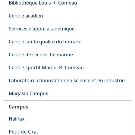
Bibliothèque Louis-R.-Comeau
Centre acadien
Services d'appui académique
Centre sur la qualité du homard
Centre de recherche marine
Centre sportif Marcel-R.-Comeau
Laboratoire d'innovation en science et en industrie
Magasin Campus
Campus
Halifax
Petit-de-Grat