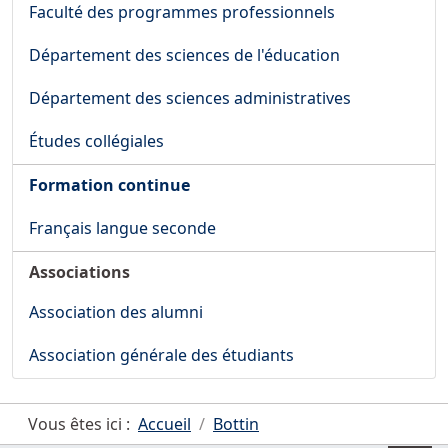
Faculté des programmes professionnels
Département des sciences de l'éducation
Département des sciences administratives
Études collégiales
Formation continue
Français langue seconde
Associations
Association des alumni
Association générale des étudiants
Vous êtes ici :
Accueil
Bottin