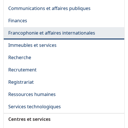
Communications et affaires publiques
Finances
Francophonie et affaires internationales
Immeubles et services
Recherche
Recrutement
Registrariat
Ressources humaines
Services technologiques
Centres et services