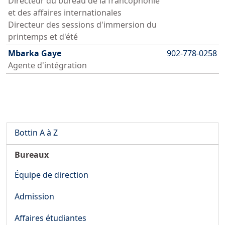
Directeur du bureau de la francophonie
et des affaires internationales
Directeur des sessions d'immersion du
printemps et d'été
Mbarka Gaye
902-778-0258
Agente d'intégration
Bottin A à Z
Bureaux
Équipe de direction
Admission
Affaires étudiantes