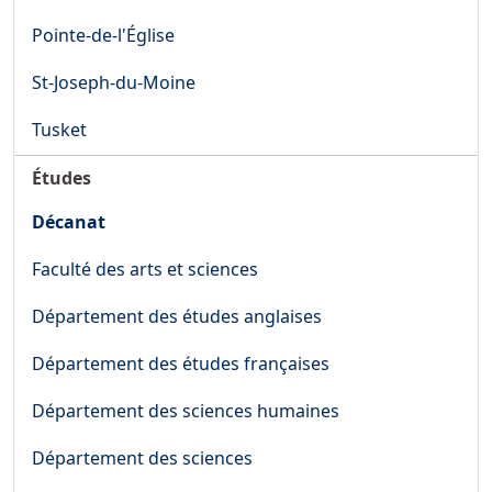
Pointe-de-l'Église
St-Joseph-du-Moine
Tusket
Études
Décanat
Faculté des arts et sciences
Département des études anglaises
Département des études françaises
Département des sciences humaines
Département des sciences