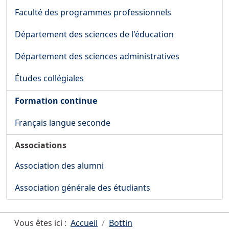
Faculté des programmes professionnels
Département des sciences de l'éducation
Département des sciences administratives
Études collégiales
Formation continue
Français langue seconde
Associations
Association des alumni
Association générale des étudiants
Vous êtes ici :
Accueil
Bottin