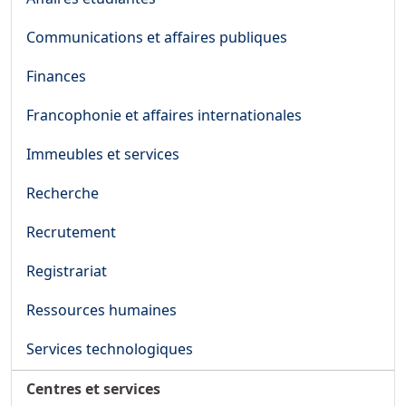
Communications et affaires publiques
Finances
Francophonie et affaires internationales
Immeubles et services
Recherche
Recrutement
Registrariat
Ressources humaines
Services technologiques
Centres et services