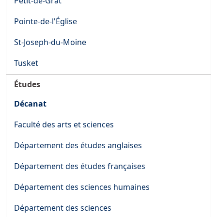
Petit-de-Grat
Pointe-de-l'Église
St-Joseph-du-Moine
Tusket
Études
Décanat
Faculté des arts et sciences
Département des études anglaises
Département des études françaises
Département des sciences humaines
Département des sciences