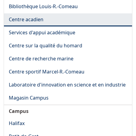
Bibliothèque Louis-R.-Comeau
Centre acadien
Services d'appui académique
Centre sur la qualité du homard
Centre de recherche marine
Centre sportif Marcel-R.-Comeau
Laboratoire d'innovation en science et en industrie
Magasin Campus
Campus
Halifax