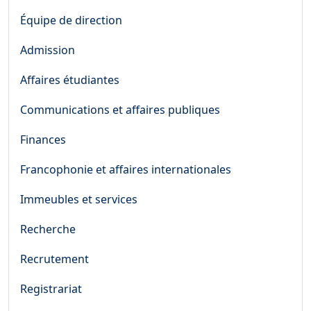
Équipe de direction
Admission
Affaires étudiantes
Communications et affaires publiques
Finances
Francophonie et affaires internationales
Immeubles et services
Recherche
Recrutement
Registrariat