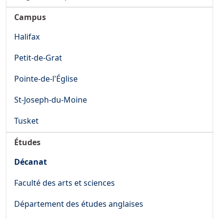
Campus
Halifax
Petit-de-Grat
Pointe-de-l'Église
St-Joseph-du-Moine
Tusket
Études
Décanat
Faculté des arts et sciences
Département des études anglaises