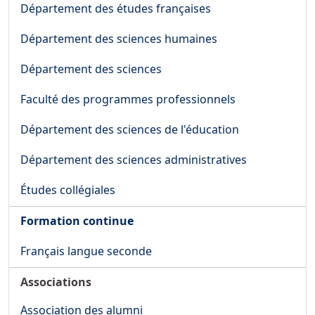
Département des études françaises
Département des sciences humaines
Département des sciences
Faculté des programmes professionnels
Département des sciences de l'éducation
Département des sciences administratives
Études collégiales
Formation continue
Français langue seconde
Associations
Association des alumni