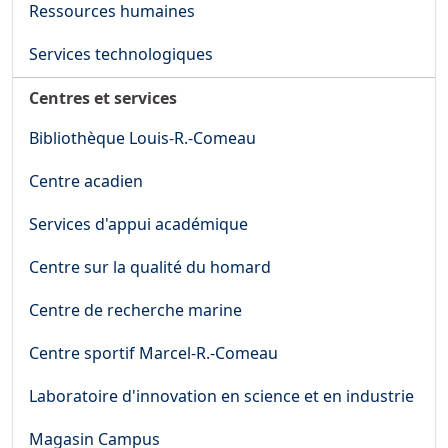
Ressources humaines
Services technologiques
Centres et services
Bibliothèque Louis-R.-Comeau
Centre acadien
Services d'appui académique
Centre sur la qualité du homard
Centre de recherche marine
Centre sportif Marcel-R.-Comeau
Laboratoire d'innovation en science et en industrie
Magasin Campus