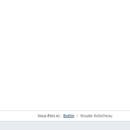
Vous êtes ici :
Bottin
Rosalie Robicheau