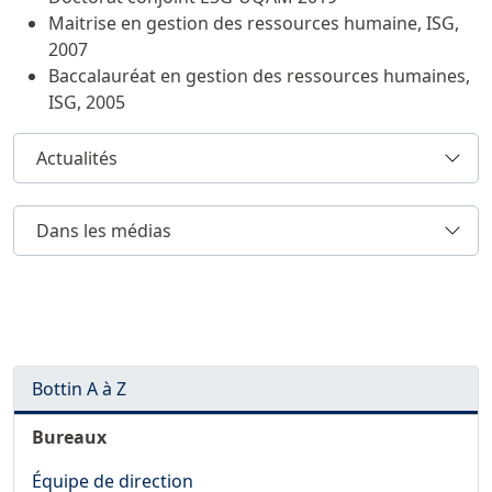
Maitrise en gestion des ressources humaine, ISG,
2007
Baccalauréat en gestion des ressources humaines,
ISG, 2005
Actualités
Dans les médias
Bottin A à Z
Bureaux
Équipe de direction