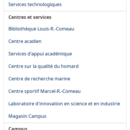
Services technologiques
Centres et services
Bibliothèque Louis-R.-Comeau
Centre acadien
Services d'appui académique
Centre sur la qualité du homard
Centre de recherche marine
Centre sportif Marcel-R.-Comeau
Laboratoire d'innovation en science et en industrie
Magasin Campus
Campus