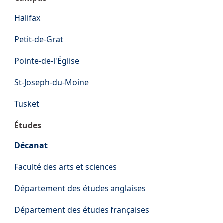
Halifax
Petit-de-Grat
Pointe-de-l'Église
St-Joseph-du-Moine
Tusket
Études
Décanat
Faculté des arts et sciences
Département des études anglaises
Département des études françaises