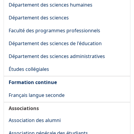
Département des sciences humaines
Département des sciences
Faculté des programmes professionnels
Département des sciences de l'éducation
Département des sciences administratives
Études collégiales
Formation continue
Français langue seconde
Associations
Association des alumni
Association générale des étudiants