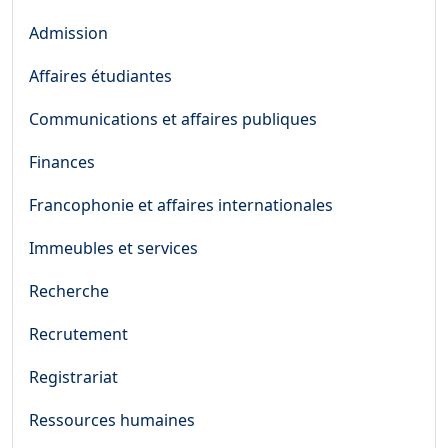
Admission
Affaires étudiantes
Communications et affaires publiques
Finances
Francophonie et affaires internationales
Immeubles et services
Recherche
Recrutement
Registrariat
Ressources humaines