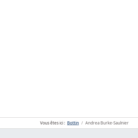
Vous êtes ici :
Bottin
Andrea Burke-Saulnier