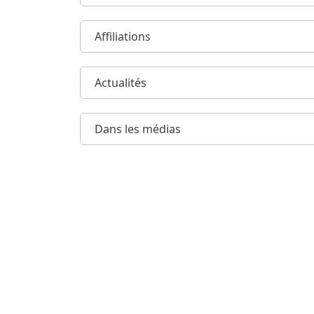
Affiliations
Actualités
Dans les médias