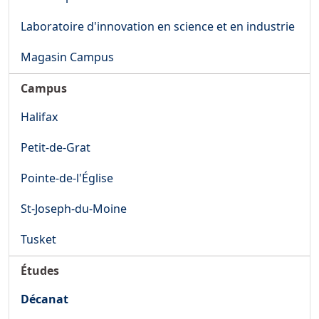
Laboratoire d'innovation en science et en industrie
Magasin Campus
Campus
Halifax
Petit-de-Grat
Pointe-de-l'Église
St-Joseph-du-Moine
Tusket
Études
Décanat