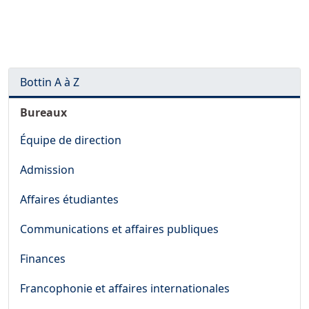
Bottin A à Z
Bureaux
Équipe de direction
Admission
Affaires étudiantes
Communications et affaires publiques
Finances
Francophonie et affaires internationales