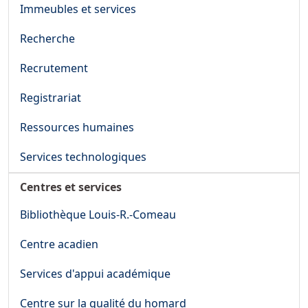
Immeubles et services
Recherche
Recrutement
Registrariat
Ressources humaines
Services technologiques
Centres et services
Bibliothèque Louis-R.-Comeau
Centre acadien
Services d'appui académique
Centre sur la qualité du homard