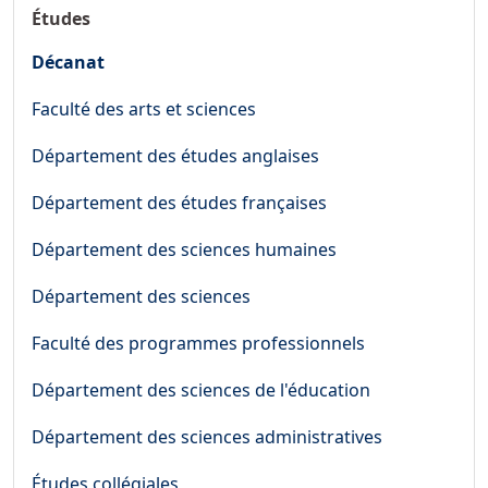
Études
Décanat
Faculté des arts et sciences
Département des études anglaises
Département des études françaises
Département des sciences humaines
Département des sciences
Faculté des programmes professionnels
Département des sciences de l'éducation
Département des sciences administratives
Études collégiales