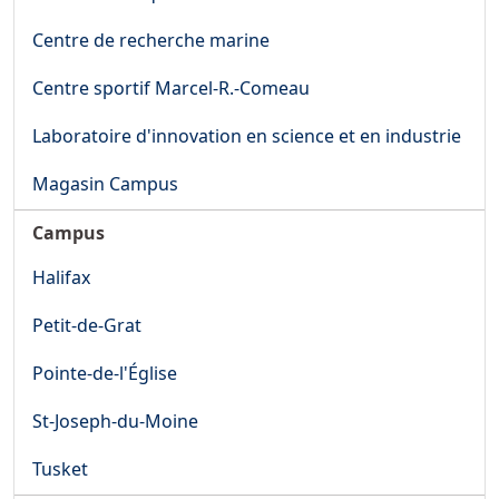
Centre de recherche marine
Centre sportif Marcel-R.-Comeau
Laboratoire d'innovation en science et en industrie
Magasin Campus
Campus
Halifax
Petit-de-Grat
Pointe-de-l'Église
St-Joseph-du-Moine
Tusket