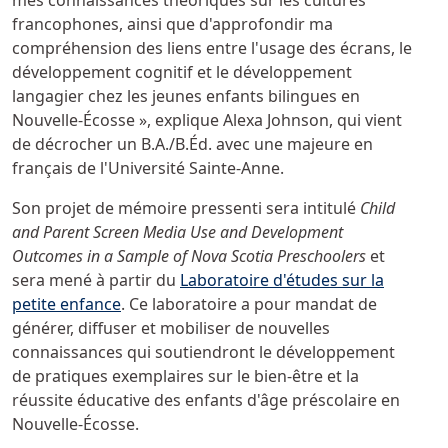
mes connaissances théoriques sur les cultures
francophones, ainsi que d'approfondir ma
compréhension des liens entre l'usage des écrans, le
développement cognitif et le développement
langagier chez les jeunes enfants bilingues en
Nouvelle-Écosse », explique Alexa Johnson, qui vient
de décrocher un B.A./B.Éd. avec une majeure en
français de l'Université Sainte-Anne.
Son projet de mémoire pressenti sera intitulé
Child
and Parent Screen Media Use and Development
Outcomes in a Sample of Nova Scotia Preschoolers
et
sera mené à partir du
Laboratoire d'études sur la
petite enfance
. Ce laboratoire a pour mandat de
générer, diffuser et mobiliser de nouvelles
connaissances qui soutiendront le développement
de pratiques exemplaires sur le bien-être et la
réussite éducative des enfants d'âge préscolaire en
Nouvelle-Écosse.