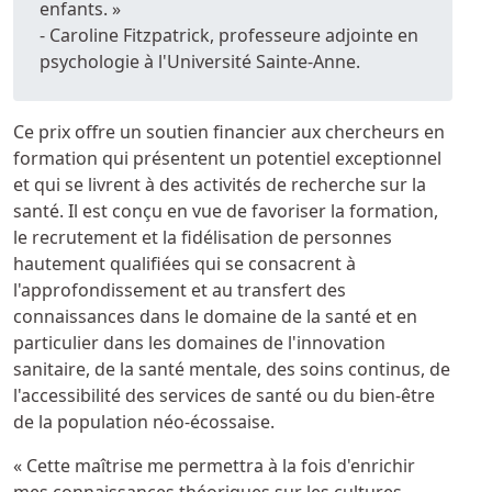
enfants. »
- Caroline Fitzpatrick, professeure adjointe en
psychologie à l'Université Sainte-Anne.
Ce prix offre un soutien financier aux chercheurs en
formation qui présentent un potentiel exceptionnel
et qui se livrent à des activités de recherche sur la
santé. Il est conçu en vue de favoriser la formation,
le recrutement et la fidélisation de personnes
hautement qualifiées qui se consacrent à
l'approfondissement et au transfert des
connaissances dans le domaine de la santé et en
particulier dans les domaines de l'innovation
sanitaire, de la santé mentale, des soins continus, de
l'accessibilité des services de santé ou du bien-être
de la population néo-écossaise.
« Cette maîtrise me permettra à la fois d'enrichir