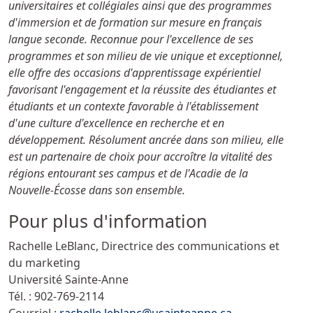
universitaires et collégiales ainsi que des programmes
d'immersion et de formation sur mesure en français
langue seconde. Reconnue pour l'excellence de ses
programmes et son milieu de vie unique et exceptionnel,
elle offre des occasions d'apprentissage expérientiel
favorisant l'engagement et la réussite des étudiantes et
étudiants et un contexte favorable à l'établissement
d'une culture d'excellence en recherche et en
développement. Résolument ancrée dans son milieu, elle
est un partenaire de choix pour accroître la vitalité des
régions entourant ses campus et de l'Acadie de la
Nouvelle-Écosse dans son ensemble.
Pour plus d'information
Rachelle LeBlanc, Directrice des communications et
du marketing
Université Sainte-Anne
Tél. :
902-769-2114