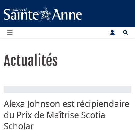
Menu
Actualités
Alexa Johnson est récipiendaire
du Prix de Maîtrise Scotia
Scholar