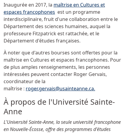
Inaugurée en 2017, la
maîtrise en Cultures et
espaces francophones
est un programme
interdisciplinaire, fruit d'une collaboration entre le
Département des sciences humaines, auquel la
professeure Fitzpatrick est rattachée, et le
Département d'études françaises.
À noter que d'autres bourses sont offertes pour la
maîtrise en Cultures et espaces francophones. Pour
de plus amples renseignements, les personnes
intéressées peuvent contacter Roger Gervais,
coordinateur de la
maîtrise :
roger.gervais@usainteanne.ca
.
À propos de l'Université Sainte-
Anne
L'Université Sainte-Anne, la seule université francophone
en Nouvelle-Écosse, offre des programmes d'études