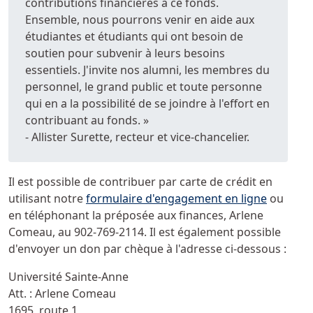
contributions financières à ce fonds.
Ensemble, nous pourrons venir en aide aux
étudiantes et étudiants qui ont besoin de
soutien pour subvenir à leurs besoins
essentiels. J'invite nos alumni, les membres du
personnel, le grand public et toute personne
qui en a la possibilité de se joindre à l'effort en
contribuant au fonds. »
- Allister Surette, recteur et vice-chancelier.
Il est possible de contribuer par carte de crédit en
utilisant notre
formulaire d'engagement en ligne
ou
en téléphonant la préposée aux finances, Arlene
Comeau, au
902-769-2114
. Il est également possible
d'envoyer un don par chèque à l'adresse ci-dessous :
Université Sainte-Anne
Att. : Arlene Comeau
1695, route 1