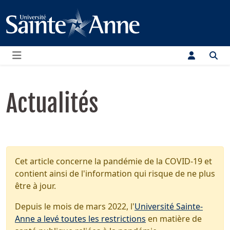
Menu
Actualités
Cet article concerne la pandémie de la COVID-19 et
contient ainsi de l'information qui risque de ne plus
être à jour.
Depuis le mois de mars 2022, l'
Université Sainte-
Anne a levé toutes les restrictions
en matière de