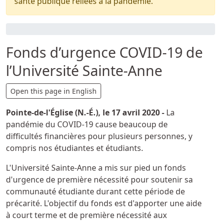
santé publique reliées à la pandémie.
Fonds d’urgence COVID-19 de
l’Université Sainte-Anne
Détails
Open this page in English
Pointe-de-l'Église (N.-É.), le 17 avril 2020 -
La
pandémie du COVID-19 cause beaucoup de
difficultés financières pour plusieurs personnes, y
compris nos étudiantes et étudiants.
L'Université Sainte-Anne a mis sur pied un fonds
d'urgence de première nécessité pour soutenir sa
communauté étudiante durant cette période de
précarité. L'objectif du fonds est d'apporter une aide
à court terme et de première nécessité aux