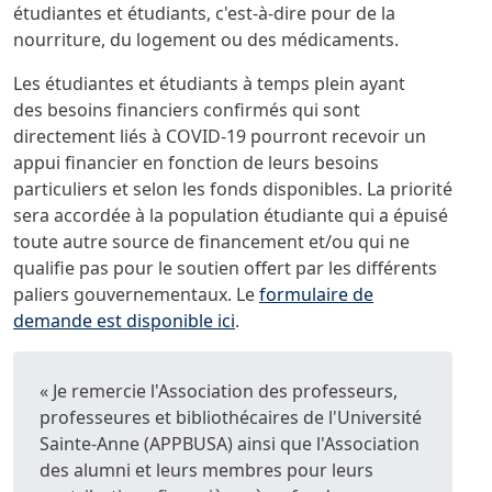
étudiantes et étudiants, c'est-à-dire pour de la
nourriture, du logement ou des médicaments.
Les étudiantes et étudiants à temps plein ayant
des besoins financiers confirmés qui sont
directement liés à COVID-19 pourront recevoir un
appui financier en fonction de leurs besoins
particuliers et selon les fonds disponibles. La priorité
sera accordée à la population étudiante qui a épuisé
toute autre source de financement et/ou qui ne
qualifie pas pour le soutien offert par les différents
paliers gouvernementaux. Le
formulaire de
demande est disponible ici
.
« Je remercie l'Association des professeurs,
professeures et bibliothécaires de l'Université
Sainte-Anne (APPBUSA) ainsi que l'Association
des alumni et leurs membres pour leurs