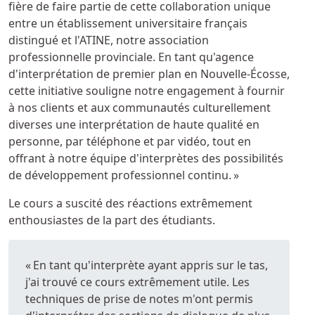
fière de faire partie de cette collaboration unique
entre un établissement universitaire français
distingué et l'ATINE, notre association
professionnelle provinciale. En tant qu'agence
d'interprétation de premier plan en Nouvelle-Écosse,
cette initiative souligne notre engagement à fournir
à nos clients et aux communautés culturellement
diverses une interprétation de haute qualité en
personne, par téléphone et par vidéo, tout en
offrant à notre équipe d'interprètes des possibilités
de développement professionnel continu. »
Le cours a suscité des réactions extrêmement
enthousiastes de la part des étudiants.
« En tant qu'interprète ayant appris sur le tas,
j'ai trouvé ce cours extrêmement utile. Les
techniques de prise de notes m'ont permis