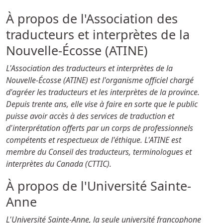
À propos de l'Association des
traducteurs et interprètes de la
Nouvelle-Écosse (ATINE)
L'Association des traducteurs et interprètes de la
Nouvelle-Écosse (ATINE) est l'organisme officiel chargé
d'agréer les traducteurs et les interprètes de la province.
Depuis trente ans, elle vise à faire en sorte que le public
puisse avoir accès à des services de traduction et
d'interprétation offerts par un corps de professionnels
compétents et respectueux de l'éthique. L'ATINE est
membre du Conseil des traducteurs, terminologues et
interprètes du Canada (CTTIC).
À propos de l'Université Sainte-
Anne
L'Université Sainte-Anne, la seule université francophone