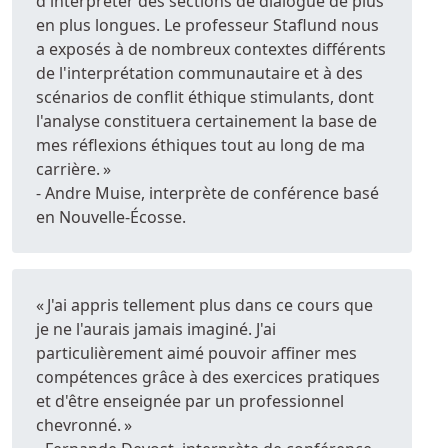
d'interpréter des sections de dialogue de plus
en plus longues. Le professeur Staflund nous
a exposés à de nombreux contextes différents
de l'interprétation communautaire et à des
scénarios de conflit éthique stimulants, dont
l'analyse constituera certainement la base de
mes réflexions éthiques tout au long de ma
carrière. »
- Andre Muise, interprète de conférence basé
en Nouvelle-Écosse.
« J'ai appris tellement plus dans ce cours que
je ne l'aurais jamais imaginé. J'ai
particulièrement aimé pouvoir affiner mes
compétences grâce à des exercices pratiques
et d'être enseignée par un professionnel
chevronné. »