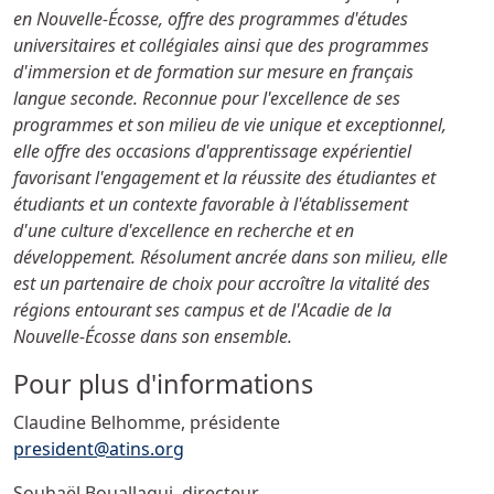
en Nouvelle-Écosse, offre des programmes d'études
universitaires et collégiales ainsi que des programmes
d'immersion et de formation sur mesure en français
langue seconde. Reconnue pour l'excellence de ses
programmes et son milieu de vie unique et exceptionnel,
elle offre des occasions d'apprentissage expérientiel
favorisant l'engagement et la réussite des étudiantes et
étudiants et un contexte favorable à l'établissement
d'une culture d'excellence en recherche et en
développement. Résolument ancrée dans son milieu, elle
est un partenaire de choix pour accroître la vitalité des
régions entourant ses campus et de l'Acadie de la
Nouvelle-Écosse dans son ensemble.
Pour plus d'informations
Claudine Belhomme, présidente
president@atins.org
Souhaël Bouallagui, directeur