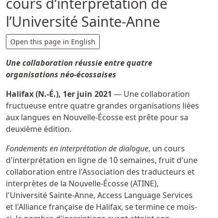
cours d’interprétation de
l’Université Sainte-Anne
Détails
Open this page in English
Une collaboration réussie entre quatre
organisations néo-écossaises
Halifax (N.-É.), 1er juin 2021
— Une collaboration
fructueuse entre quatre grandes organisations liées
aux langues en Nouvelle-Écosse est prête pour sa
deuxième édition.
Fondements en interprétation de dialogue
, un cours
d'interprétation en ligne de 10 semaines, fruit d'une
collaboration entre l'Association des traducteurs et
interprètes de la Nouvelle-Écosse (ATINE),
l'Université Sainte-Anne, Access Language Services
et l'Alliance française de Halifax, se termine ce mois-