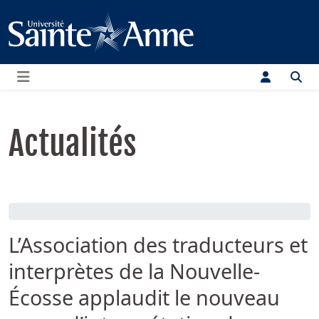
Menu
Actualités
L’Association des traducteurs et
interprètes de la Nouvelle-
Écosse applaudit le nouveau