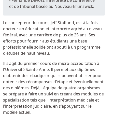
- Fernande Devost, interprète de conférence
et de tribunal basée au Nouveau-Brunswick.
Le concepteur du cours, Jeff Staflund, est à la fois
docteur en éducation et interprète agréé au niveau
fédéral, avec une carrière de plus de 25 ans. Ses
efforts pour fournir aux étudiants une base
professionnelle solide ont abouti à un programme
d'études de haut niveau.
Il s'agit du premier cours de micro-accréditation à
l'Université Sainte-Anne. Il permet aux diplômés
d'obtenir des « badges » qu'ils peuvent utiliser pour
obtenir des récompenses d'étape et éventuellement
des diplômes. Déjà, l'équipe de quatre organismes
se prépare à faire un suivi en créant des modules de
spécialisation tels que l'interprétation médicale et
l'interprétation judiciaire, en s'appuyant sur le
modèle actuel.