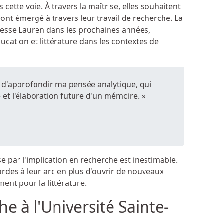
cette voie. À travers la maîtrise, elles souhaitent
 ont émergé à travers leur travail de recherche. La
resse Lauren dans les prochaines années,
ucation et littérature dans les contextes de
t d'approfondir ma pensée analytique, qui
et l'élaboration future d'un mémoire. »
se par l'implication en recherche est inestimable.
ordes à leur arc en plus d'ouvrir de nouveaux
ment pour la littérature.
e à l'Université Sainte-