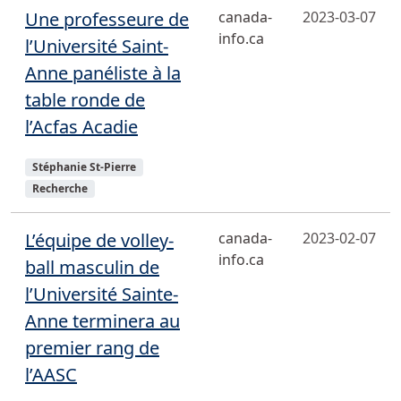
Une professeure de
canada-
2023-03-07
info.ca
l’Université Saint-
Anne panéliste à la
table ronde de
l’Acfas Acadie
Sujets
Stéphanie St-Pierre
Recherche
L’équipe de volley-
canada-
2023-02-07
info.ca
ball masculin de
l’Université Sainte-
Anne terminera au
premier rang de
l’AASC