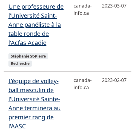
Une professeure de
canada-
2023-03-07
info.ca
l’Université Saint-
Anne panéliste à la
table ronde de
l’Acfas Acadie
Sujets
Stéphanie St-Pierre
Recherche
L’équipe de volley-
canada-
2023-02-07
info.ca
ball masculin de
l’Université Sainte-
Anne terminera au
premier rang de
l’AASC