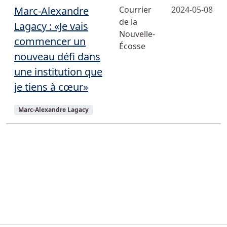
Marc-Alexandre
Courrier
2024-05-08
de la
Lagacy : «Je vais
Nouvelle-
commencer un
Écosse
nouveau défi dans
une institution que
je tiens à cœur»
Sujets
Marc-Alexandre Lagacy