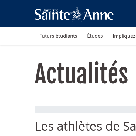
Futurs étudiants
Études
Impliquez
Actualités
Les athlètes de S