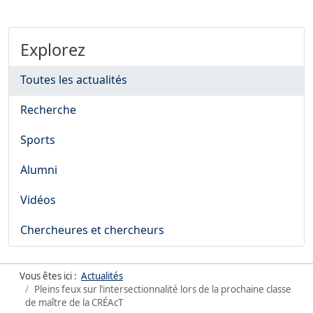
Explorez
Toutes les actualités
Recherche
Sports
Alumni
Vidéos
Chercheures et chercheurs
Vous êtes ici :
Actualités
Pleins feux sur l’intersectionnalité lors de la prochaine classe
de maître de la CRÉAcT