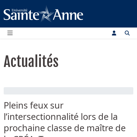
Menu
Actualités
Pleins feux sur
l’intersectionnalité lors de la
prochaine classe de maître de