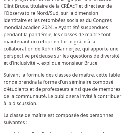
Clint Bruce, titulaire de la CRÉAcT et directeur de
l’Observatoire Nord/Sud, sur la dimension
identitaire et les retombées sociales du Congrès
mondial acadien 2024. « Ayant été suspendues
pendant la pandémie, les classes de maître font
maintenant un retour en force grâce à la
collaboration de Rohini Bannerjee, qui apporte une
perspective précieuse sur les questions de diversité
et d’inclusivité », explique monsieur Bruce.
Suivant la formule des classes de maître, cette table
ronde prendra la forme d’un séminaire composé
d’étudiants et de professeurs ainsi que de membres
de la communauté. Le public sera invité à contribuer
à la discussion.
La classe de maître est composée des personnes
suivantes :