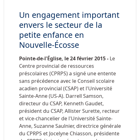
Un engagement important
envers le secteur de la
petite enfance en
Nouvelle-Écosse
Pointe-de-l'Église, le 24 février 2015 -
Le
Centre provincial de ressources
préscolaires (CPRPS) a signé une entente
sans précédence avec le Conseil scolaire
acadien provincial (CSAP) et l'Université
Sainte-Anne (US-A). Darrell Samson,
directeur du CSAP, Kenneth Gaudet,
président du CSAP, Allister Surette, recteur
et vice-chancelier de l'Université Sainte-
Anne, Suzanne Saulnier, directrice générale
du CPRPS et Jocelyne Chiasson, présidente