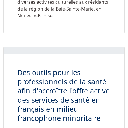
diverses activités culturelles aux résidants
de la région de la Baie-Sainte-Marie, en
Nouvelle-Écosse.
Des outils pour les
professionnels de la santé
afin d'accroître l'offre active
des services de santé en
français en milieu
francophone minoritaire