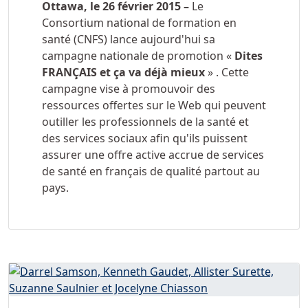
Ottawa, le 26 février 2015 –
Le
Consortium national de formation en
santé (CNFS) lance aujourd'hui sa
campagne nationale de promotion «
Dites
FRANÇAIS et ça va déjà mieux
» . Cette
campagne vise à promouvoir des
ressources offertes sur le Web qui peuvent
outiller les professionnels de la santé et
des services sociaux afin qu'ils puissent
assurer une offre active accrue de services
de santé en français de qualité partout au
pays.