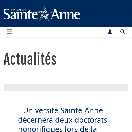
Menu
Actualités
L'Université Sainte-Anne
décernera deux doctorats
honorifiques lors de la