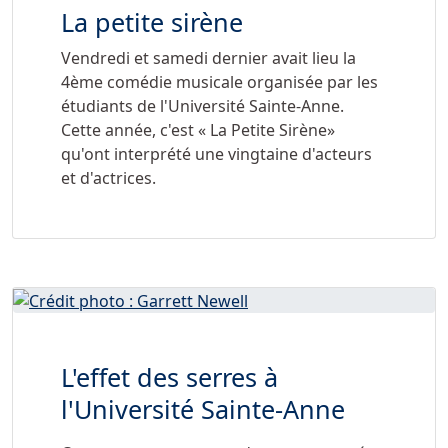
La petite sirène
Vendredi et samedi dernier avait lieu la
4ème comédie musicale organisée par les
étudiants de l'Université Sainte-Anne.
Cette année, c'est « La Petite Sirène»
qu'ont interprété une vingtaine d'acteurs
et d'actrices.
L'effet des serres à
l'Université Sainte-Anne