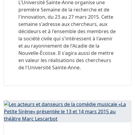
L'Université Sainte-Anne organise une
première Semaine de la recherche et de
l'innovation, du 23 au 27 mars 2015. Cette
semaine s'adresse aux chercheurs, aux
décideurs et à l'ensemble des membres de
la société civile qui s'intéressent à l'avenir
et au rayonnement de l'Acadie de la
Nouvelle-Écosse. Il s'agira aussi de mettre
en valeur les réalisations des chercheurs
de l'Université Sainte-Anne.