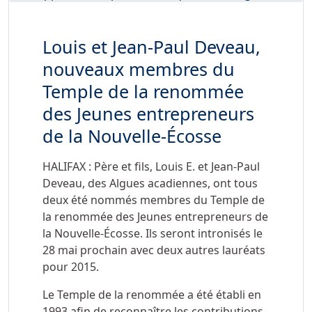
Louis et Jean-Paul Deveau,
nouveaux membres du
Temple de la renommée
des Jeunes entrepreneurs
de la Nouvelle-Écosse
HALIFAX : Père et fils, Louis E. et Jean-Paul
Deveau, des Algues acadiennes, ont tous
deux été nommés membres du Temple de
la renommée des Jeunes entrepreneurs de
la Nouvelle-Écosse. Ils seront intronisés le
28 mai prochain avec deux autres lauréats
pour 2015.
Le Temple de la renommée a été établi en
1993 afin de reconnaître les contributions