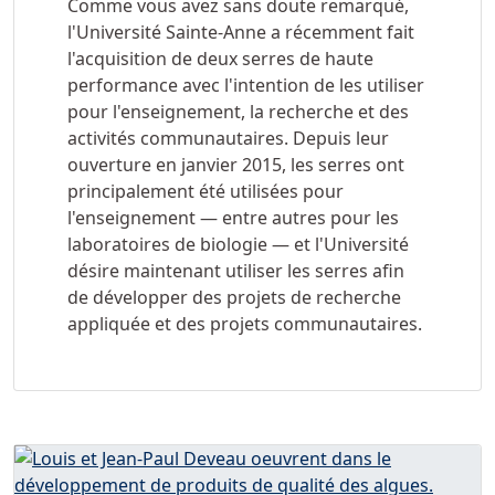
Comme vous avez sans doute remarqué,
l'Université Sainte-Anne a récemment fait
l'acquisition de deux serres de haute
performance avec l'intention de les utiliser
pour l'enseignement, la recherche et des
activités communautaires. Depuis leur
ouverture en janvier 2015, les serres ont
principalement été utilisées pour
l'enseignement — entre autres pour les
laboratoires de biologie — et l'Université
désire maintenant utiliser les serres afin
de développer des projets de recherche
appliquée et des projets communautaires.