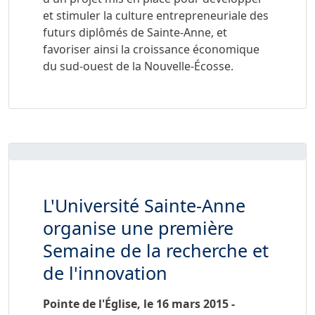
et stimuler la culture entrepreneuriale des
futurs diplômés de Sainte-Anne, et
favoriser ainsi la croissance économique
du sud-ouest de la Nouvelle-Écosse.
L'Université Sainte-Anne
organise une première
Semaine de la recherche et
de l'innovation
Pointe de l'Église, le 16 mars 2015 -