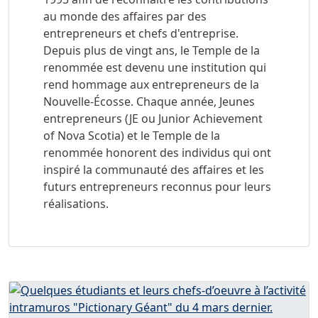
au monde des affaires par des
entrepreneurs et chefs d'entreprise.
Depuis plus de vingt ans, le Temple de la
renommée est devenu une institution qui
rend hommage aux entrepreneurs de la
Nouvelle-Écosse. Chaque année, Jeunes
entrepreneurs (JE ou Junior Achievement
of Nova Scotia) et le Temple de la
renommée honorent des individus qui ont
inspiré la communauté des affaires et les
futurs entrepreneurs reconnus pour leurs
réalisations.