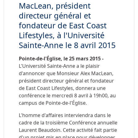
MacLean, président
directeur général et
fondateur de East Coast
Lifestyles, à l'Université
Sainte-Anne le 8 avril 2015
Pointe-de-l'Église, le 25 mars 2015 -
L'Université Sainte-Anne a le plaisir
d'annoncer que Monsieur Alex MacLean,
président directeur général et fondateur
de East Coast Lifestyles, donnera une
conférence le mercredi 8 avril à 19h00, au
campus de Pointe-de-l'Église.
L'homme d'affaires interviendra dans le
cadre de la troisième Conférence annuelle
Laurent Beaudoin. Cette activité fait partie
d'un projet mis en place pour développer