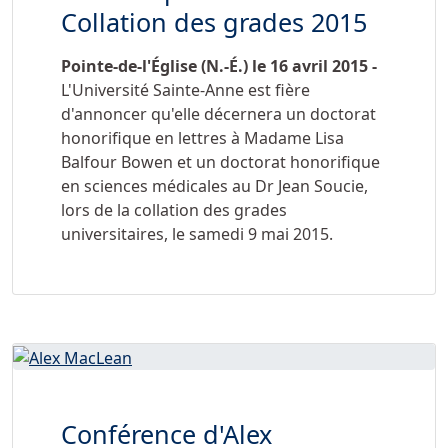
Collation des grades 2015
Pointe-de-l'Église (N.-É.) le 16 avril 2015 -
L'Université Sainte-Anne est fière
d'annoncer qu'elle décernera un doctorat
honorifique en lettres à Madame Lisa
Balfour Bowen et un doctorat honorifique
en sciences médicales au Dr Jean Soucie,
lors de la collation des grades
universitaires, le samedi 9 mai 2015.
Conférence d'Alex