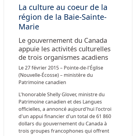
La culture au coeur de la
région de la Baie-Sainte-
Marie
Le gouvernement du Canada
appuie les activités culturelles
de trois organismes acadiens
Le 27 février 2015 – Pointe-de-l'Église
(Nouvelle-Écosse) – ministère du
Patrimoine canadien
L'honorable Shelly Glover, ministre du
Patrimoine canadien et des Langues
officielles, a annoncé aujourd'hui l'octroi
d'un appui financier d'un total de
61 860
dollars du gouvernement du Canada à
trois groupes francophones qui offrent