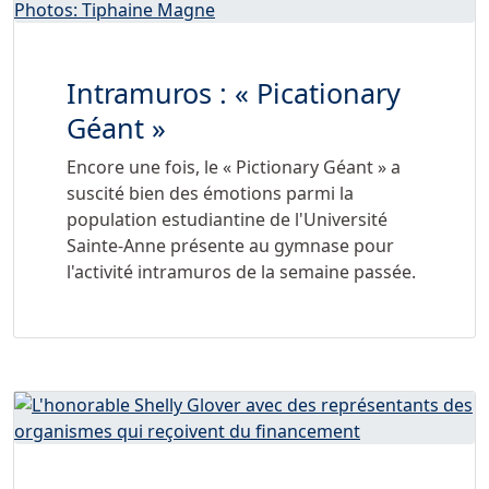
Intramuros : « Picationary
Géant »
Encore une fois, le « Pictionary Géant » a
suscité bien des émotions parmi la
population estudiantine de l'Université
Sainte-Anne présente au gymnase pour
l'activité intramuros de la semaine passée.