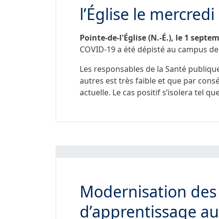
l’Église le mercred
Pointe-de-l'Église (N.-É.), le 1 sept
COVID-19 a été dépisté au campus de P
Les responsables de la Santé publique
autres est très faible et que par consé
actuelle. Le cas positif s’isolera tel 
Modernisation des
d’apprentissage au 