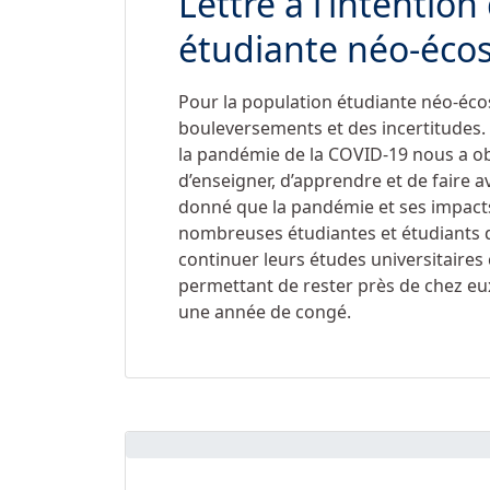
Lettre à l’intention
étudiante néo-écos
Pour la population étudiante néo-éco
bouleversements et des incertitudes. 
la pandémie de la COVID-19 nous a ob
d’enseigner, d’apprendre et de faire a
donné que la pandémie et ses impacts
nombreuses étudiantes et étudiants 
continuer leurs études universitaires
permettant de rester près de chez eu
une année de congé.