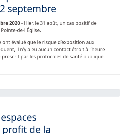
i 2 septembre
embre 2020
- Hier, le 31 août, un cas positif de
ointe-de-l'Église.
 ont évalué que le risque d’exposition aux
quent, il n’y a eu aucun contact étroit à l’heure
que prescrit par les protocoles de santé publique.
 espaces
profit de la