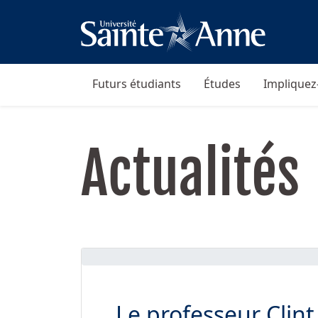
Futurs étudiants
Études
Impliquez
Actualités
Le professeur Clint