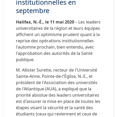
institutionnelles en
septembre
Halifax, N.-É., le 11 mai 2020
– Les leaders
universitaires de la région et leurs équipes
affichent un optimisme prudent quant à la
reprise des opérations institutionnelles
l'automne prochain, bien entendu, avec
l'approbation des autorités de la Santé
publique.
M. Allister Surette, recteur de l'Université
Sainte-Anne, Pointe-de-l'Église, N.-E., et
président de l'Association des universités
de l'Atlantique (AUA), a expliqué que la
priorité absolue des leaders universitaires
est d'assurer la mise en place de toutes les
étapes visant la sécurité et la santé des
étudiants (ceux qui reviennent et ceux de