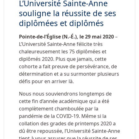
L’Université Sainte-Anne
souligne la réussite de ses
diplômées et diplômés
Pointe-de-l’Église (N.-É.), le 29 mai 2020
–
L’Université Sainte-Anne félicite très
chaleureusement les 75 diplômées et
diplômés 2020. Plus que jamais, cette
cohorte a fait preuve de persévérance, de
détermination et a su surmonter plusieurs
défis pour en arriver là.
Nous nous souviendrons longtemps de
cette fin d’année académique qui a été
complètement chamboulée par la
pandémie de la COVID-19. Même si la
collation des grades de printemps 2020 a
dû être repoussée, l’Université Sainte-Anne
tient à vous assurer que la réussite de ses