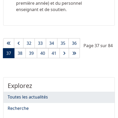
première année) et du personnel
enseignant et de soutien.
32
33
34
35
36
Page 37 sur 84
37
38
39
40
41
Explorez
Toutes les actualités
Recherche