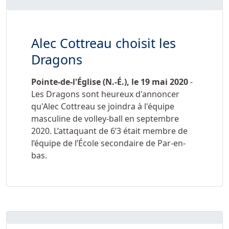
Alec Cottreau choisit les
Dragons
Pointe-de-l'Église (N.-É.), le 19 mai 2020
-
Les Dragons sont heureux d'annoncer
qu'Alec Cottreau se joindra à l'équipe
masculine de volley-ball en septembre
2020. L’attaquant de 6’3 était membre de
l’équipe de l’École secondaire de Par-en-
bas.