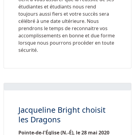
étudiantes et étudiants nous rend
toujours aussi fiers et votre succès sera
célébré à une date ultérieure. Nous
prendrons le temps de reconnaitre vos
accomplissements en bonne et due forme
lorsque nous pourrons procéder en toute
sécurité.
Jacqueline Bright choisit
les Dragons
Pointe-de-l'Église (N.-É), le 28 mai 2020