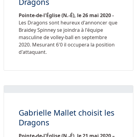
Dragons
Pointe-de-l'Église (N.-É), le 26 mai 2020 -
Les Dragons sont heureux d'annoncer que
Braidey Spinney se joindra à l'équipe
masculine de volley-ball en septembre
2020. Mesurant 6'0 il occupera la position
d'attaquant.
Gabrielle Mallet choisit les
Dragons
Pointe-de-l'Église (N.-É), le 21 mai 2020 –