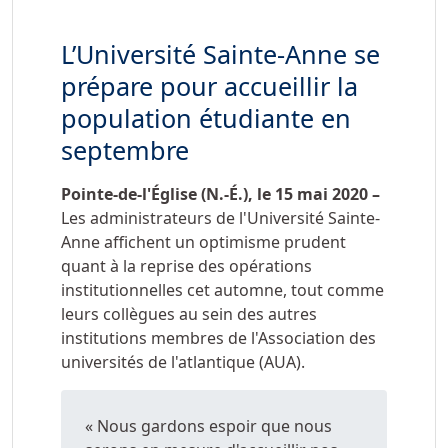
L’Université Sainte-Anne se
prépare pour accueillir la
population étudiante en
septembre
Pointe-de-l'Église (N.-É.), le 15 mai 2020 –
Les administrateurs de l'Université Sainte-
Anne affichent un optimisme prudent
quant à la reprise des opérations
institutionnelles cet automne, tout comme
leurs collègues au sein des autres
institutions membres de l'Association des
universités de l'atlantique (AUA).
« Nous gardons espoir que nous