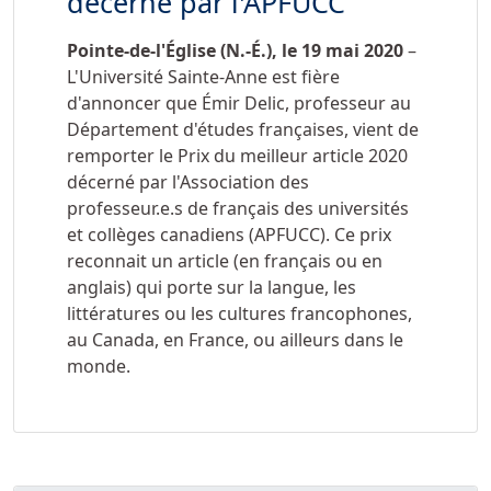
décerné par l'APFUCC
Pointe-de-l'Église (N.-É.), le 19 mai 2020
–
L'Université Sainte-Anne est fière
d'annoncer que Émir Delic, professeur au
Département d'études françaises, vient de
remporter le Prix du meilleur article 2020
décerné par l'Association des
professeur.e.s de français des universités
et collèges canadiens (APFUCC). Ce prix
reconnait un article (en français ou en
anglais) qui porte sur la langue, les
littératures ou les cultures francophones,
au Canada, en France, ou ailleurs dans le
monde.