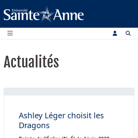
Menu
Actualités
Ashley Léger choisit les
Dragons