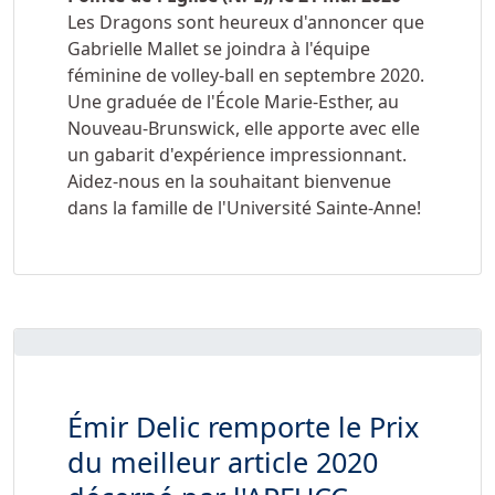
Les Dragons sont heureux d'annoncer que
Gabrielle Mallet se joindra à l'équipe
féminine de volley-ball en septembre 2020.
Une graduée de l'École Marie-Esther, au
Nouveau-Brunswick, elle apporte avec elle
un gabarit d'expérience impressionnant.
Aidez-nous en la souhaitant bienvenue
dans la famille de l'Université Sainte-Anne!
Émir Delic remporte le Prix
du meilleur article 2020