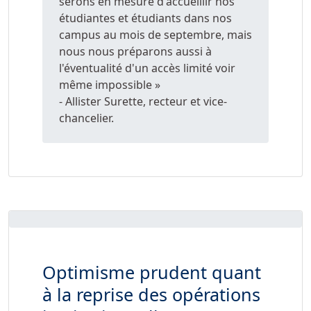
serons en mesure d'accueillir nos
étudiantes et étudiants dans nos
campus au mois de septembre, mais
nous nous préparons aussi à
l'éventualité d'un accès limité voir
même impossible »
- Allister Surette, recteur et vice-
chancelier.
Optimisme prudent quant
à la reprise des opérations