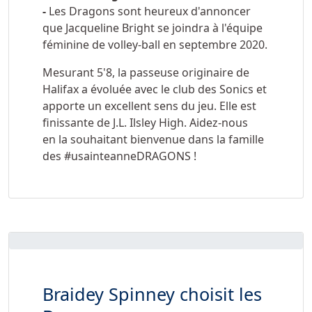
-
Les Dragons sont heureux d'annoncer
que Jacqueline Bright se joindra à l'équipe
féminine de volley-ball en septembre 2020.
Mesurant 5'8, la passeuse originaire de
Halifax a évoluée avec le club des Sonics et
apporte un excellent sens du jeu. Elle est
finissante de J.L. Ilsley High. Aidez-nous
en la souhaitant bienvenue dans la famille
des #usainteanneDRAGONS !
Braidey Spinney choisit les