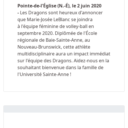
Pointe-de-l'Église (N.-É), le 2 juin 2020
-
Les Dragons sont heureux d'annoncer
que Marie-Josée LeBlanc se joindra
à l'équipe féminine de volley-ball en
septembre 2020. Diplômée de l'École
régionale de Baie-Sainte-Anne, au
Nouveau-Brunswick, cette athlète
multidisciplinaire aura un impact immédiat
sur l'équipe des Dragons. Aidez-nous en la
souhaitant bienvenue dans la famille de
l'Université Sainte-Anne !